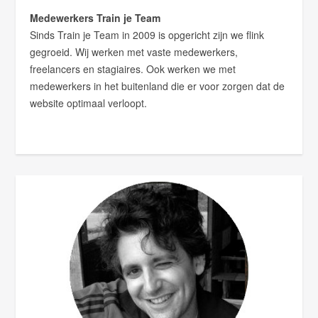
Medewerkers Train je Team
Sinds Train je Team in 2009 is opgericht zijn we flink
gegroeid. Wij werken met vaste medewerkers,
freelancers en stagiaires. Ook werken we met
medewerkers in het buitenland die er voor zorgen dat de
website optimaal verloopt.