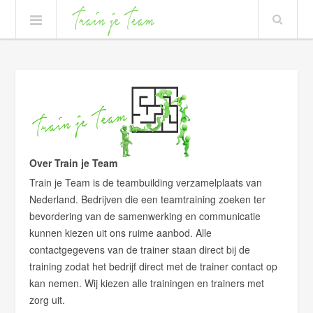
Over Train je Team
Train je Team is de teambuilding verzamelplaats van
Nederland. Bedrijven die een teamtraining zoeken ter
bevordering van de samenwerking en communicatie
kunnen kiezen uit ons ruime aanbod. Alle
contactgegevens van de trainer staan direct bij de
training zodat het bedrijf direct met de trainer contact op
kan nemen. Wij kiezen alle trainingen en trainers met
zorg uit.