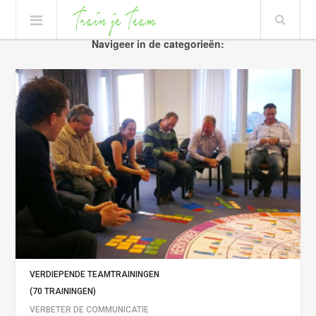
Navigeer in de categorieën:
VERDIEPENDE TEAMTRAININGEN
(70 TRAININGEN)
VERBETER DE COMMUNICATIE