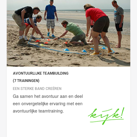
AVONTUURLIJKE TEAMBUILDING
(7 TRAININGEN)
EEN STERKE BAND CREËREN
Ga samen het avontuur aan en deel
een onvergetelijke ervaring met een
avontuurlijke teamtraining.