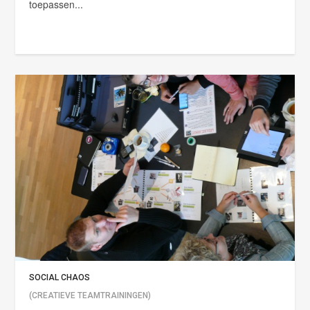
toepassen...
SOCIAL CHAOS
(CREATIEVE TEAMTRAININGEN)