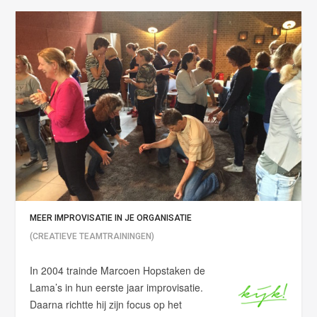
MEER IMPROVISATIE IN JE ORGANISATIE
(CREATIEVE TEAMTRAININGEN)
In 2004 trainde Marcoen Hopstaken de
Lama’s in hun eerste jaar improvisatie.
Daarna richtte hij zijn focus op het