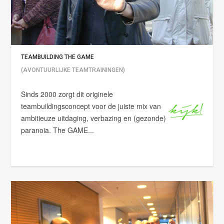
TEAMBUILDING THE GAME
(AVONTUURLIJKE TEAMTRAININGEN)
Sinds 2000 zorgt dit originele
teambuildingsconcept voor de juiste mix van
ambitieuze uitdaging, verbazing en (gezonde)
paranoia. The GAME...