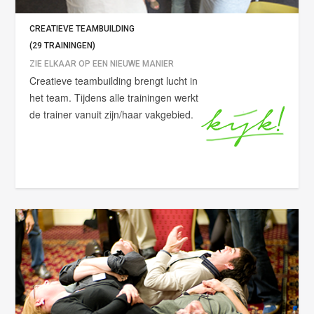
CREATIEVE TEAMBUILDING
(29 TRAININGEN)
ZIE ELKAAR OP EEN NIEUWE MANIER
Creatieve teambuilding brengt lucht in
het team. Tijdens alle trainingen werkt
de trainer vanuit zijn/haar vakgebied.