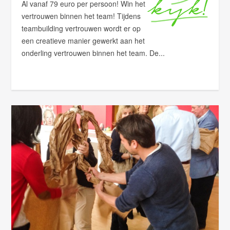
Al vanaf 79 euro per persoon! Win het
vertrouwen binnen het team! Tijdens
teambuilding vertrouwen wordt er op
een creatieve manier gewerkt aan het
onderling vertrouwen binnen het team. De...