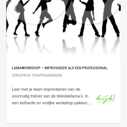
LAMAWORKSHOP – IMPROVISEER ALS EEN PROFESSIONAL
(CREATIEVE TEAMTRAININGEN)
Leer met je team improviseren van de
voormalig trainer van de televisielama’s. In
een keiharde en vrolijke workshop pakken...