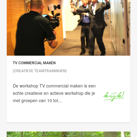
TV COMMERCIAL MAKEN
(CREATIEVE TEAMTRAININGEN)
De workshop TV commercial maken is een
echte creatieve en actieve workshop die je
met groepen van 10 tot...