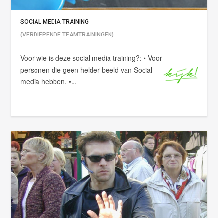
SOCIAL MEDIA TRAINING
(VERDIEPENDE TEAMTRAININGEN)
Voor wie is deze social media training?: • Voor
personen die geen helder beeld van Social
media hebben. •...