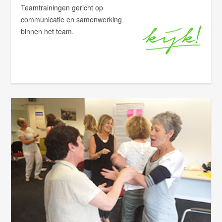
Teamtrainingen gericht op
communicatie en samenwerking
binnen het team.