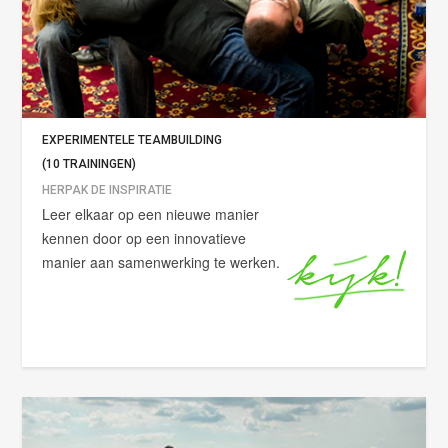
EXPERIMENTELE TEAMBUILDING
(10 TRAININGEN)
HERPAK DE INSPIRATIE
Leer elkaar op een nieuwe manier
kennen door op een innovatieve
manier aan samenwerking te werken.