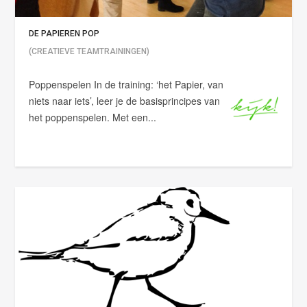
DE PAPIEREN POP
(CREATIEVE TEAMTRAININGEN)
Poppenspelen In de training: ‘het Papier, van
niets naar iets’, leer je de basisprincipes van
het poppenspelen. Met een...