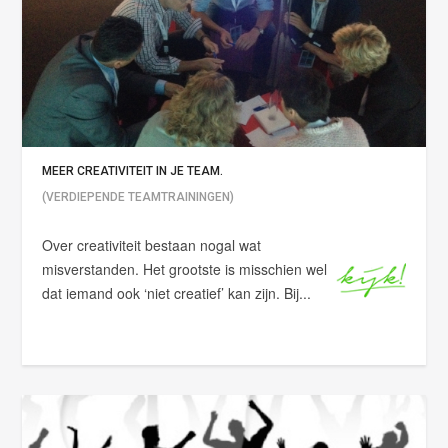
MEER CREATIVITEIT IN JE TEAM.
(VERDIEPENDE TEAMTRAININGEN)
Over creativiteit bestaan nogal wat
misverstanden. Het grootste is misschien wel
dat iemand ook ‘niet creatief’ kan zijn. Bij...