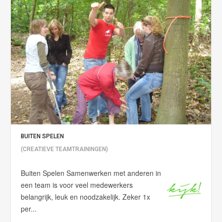
BUITEN SPELEN
(CREATIEVE TEAMTRAININGEN)
Buiten Spelen Samenwerken met anderen in
een team is voor veel medewerkers
belangrijk, leuk en noodzakelijk. Zeker 1x
per...