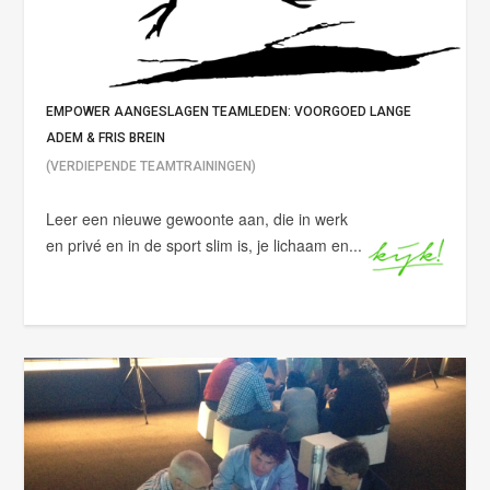
EMPOWER AANGESLAGEN TEAMLEDEN: VOORGOED LANGE
ADEM & FRIS BREIN
(VERDIEPENDE TEAMTRAININGEN)
Leer een nieuwe gewoonte aan, die in werk
en privé en in de sport slim is, je lichaam en...