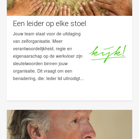
Een leider op elke stoel
Jouw team staat voor de uitdaging
van zelforganisatie. Meer
verantwoordelijkheid, regie en
eigenaarschap op de werkvloer zijn
sleutelwoorden binnen jouw
organisatie. Dit vraagt om een
benadering, die: Ieder lid uitnodigt...