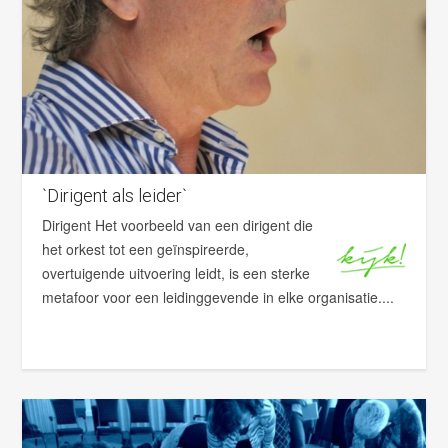
`Dirigent als leider`
Dirigent Het voorbeeld van een dirigent die
het orkest tot een geïnspireerde,
overtuigende uitvoering leidt, is een sterke
metafoor voor een leidinggevende in elke organisatie....