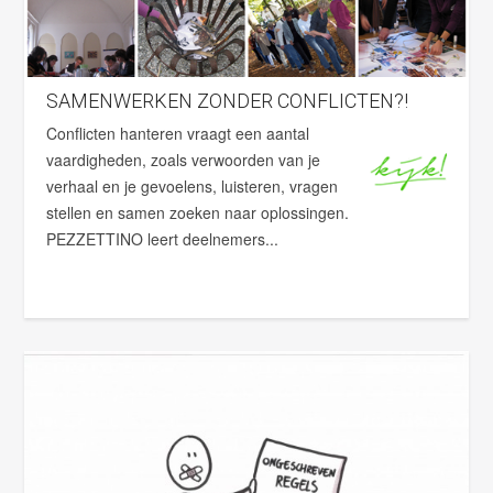
SAMENWERKEN ZONDER CONFLICTEN?!
Conflicten hanteren vraagt een aantal
vaardigheden, zoals verwoorden van je
verhaal en je gevoelens, luisteren, vragen
stellen en samen zoeken naar oplossingen.
PEZZETTINO leert deelnemers...