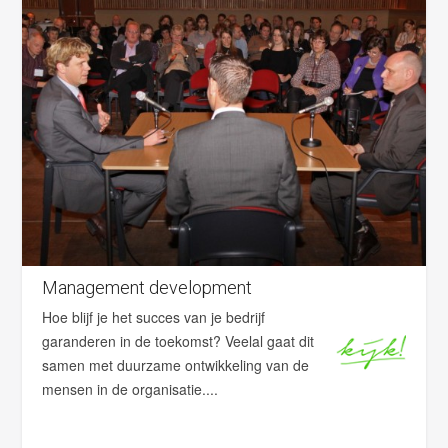
Management development
Hoe blijf je het succes van je bedrijf
garanderen in de toekomst? Veelal gaat dit
samen met duurzame ontwikkeling van de
mensen in de organisatie....