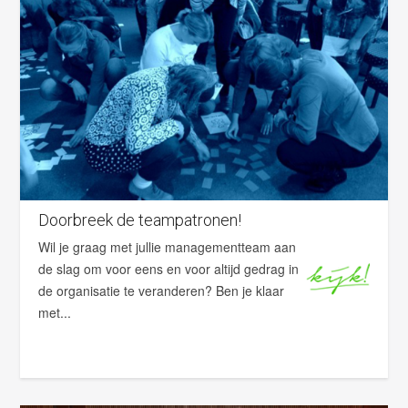
Doorbreek de teampatronen!
Wil je graag met jullie managementteam aan
de slag om voor eens en voor altijd gedrag in
de organisatie te veranderen? Ben je klaar
met...