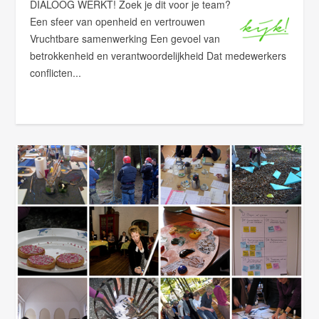
DIALOOG WERKT! Zoek je dit voor je team?
Een sfeer van openheid en vertrouwen
Vruchtbare samenwerking Een gevoel van
betrokkenheid en verantwoordelijkheid Dat medewerkers
conflicten...