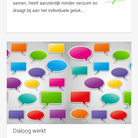
samen, heeft aanzienlijk minder verzuim en
draagt bij aan het individuele geluk...
Dialoog werkt