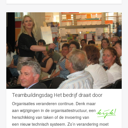
Teambuildingsdag Het bedrijf draait door
Organisaties veranderen continue. Denk maar
aan wijzigingen in de organisatiestructuur, een
herschikking van taken of de invoering van
een nieuw technisch systeem. Zo’n verandering moet