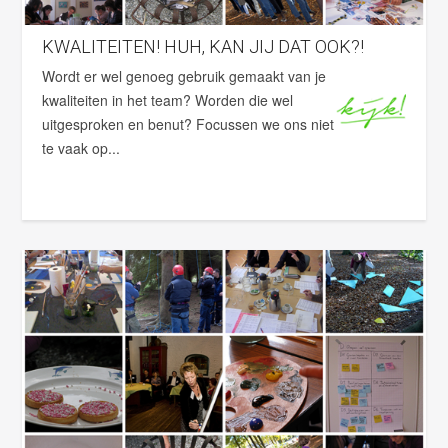
KWALITEITEN! HUH, KAN JIJ DAT OOK?!
Wordt er wel genoeg gebruik gemaakt van je
kwaliteiten in het team? Worden die wel
uitgesproken en benut? Focussen we ons niet
te vaak op...