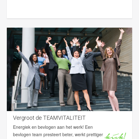
Vergroot de TEAMVITALITEIT
Energiek en bevlogen aan het werk! Een
bevlogen team presteert beter, werkt prettiger