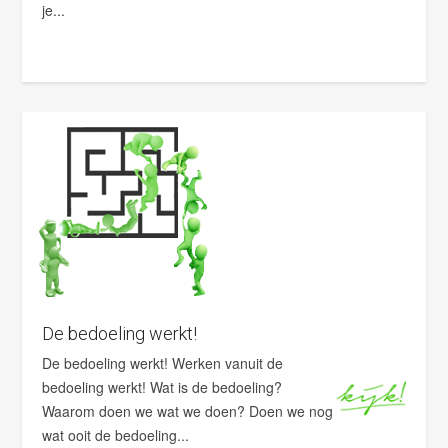
je...
De bedoeling werkt!
De bedoeling werkt! Werken vanuit de
bedoeling werkt! Wat is de bedoeling?
Waarom doen we wat we doen? Doen we nog
wat ooit de bedoeling...