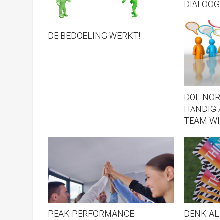
DIALOOG
DE BEDOELING WERKT!
DOE NOR
HANDIG 
TEAM WI
PEAK PERFORMANCE
DENK AL