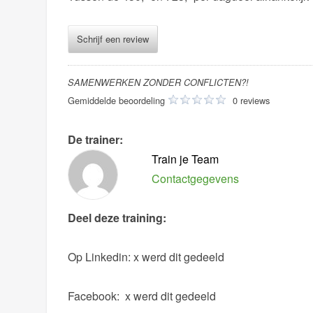
Schrijf een review
SAMENWERKEN ZONDER CONFLICTEN?!
Gemiddelde beoordeling
0 reviews
De trainer:
Train je Team
Contactgegevens
Deel deze training:
Op Linkedin:
x werd dit gedeeld
Facebook:
x werd dit gedeeld