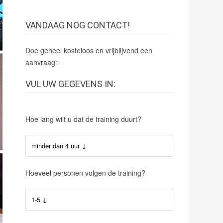
VANDAAG NOG CONTACT!
Doe geheel kosteloos en vrijblijvend een
aanvraag:
VUL UW GEGEVENS IN:
Hoe lang wilt u dat de training duurt?
Hoeveel personen volgen de training?