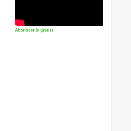
Abonneer je gratis!