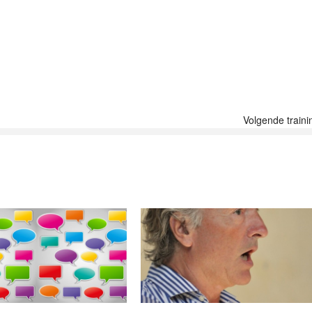
Volgende traini