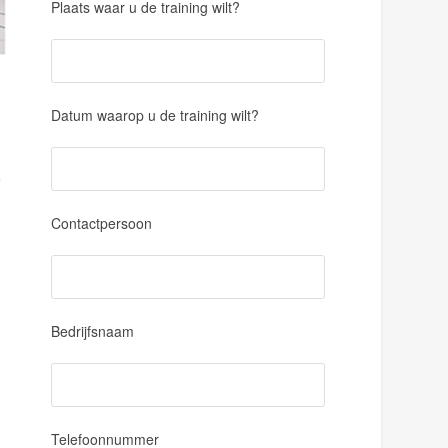
Plaats waar u de training wilt?
Datum waarop u de training wilt?
r
Contactpersoon
Bedrijfsnaam
Telefoonnummer