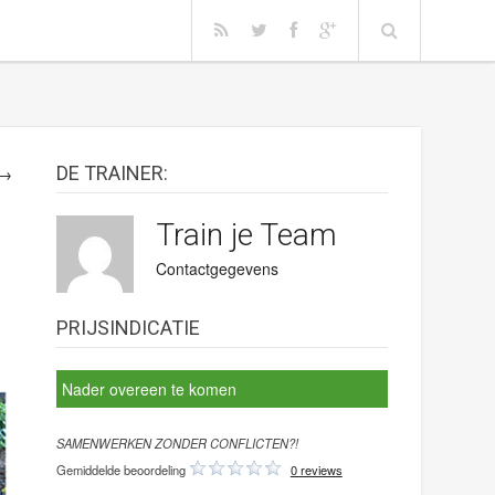
DE TRAINER:
 →
Train je Team
Contactgegevens
PRIJSINDICATIE
Nader overeen te komen
SAMENWERKEN ZONDER CONFLICTEN?!
Gemiddelde beoordeling
0 reviews