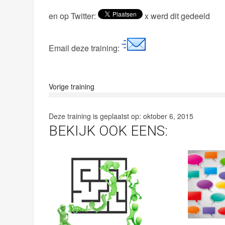
en op Twitter:
x werd dit gedeeld
Email deze training:
Vorige training
Deze training is geplaatst op:
oktober 6, 2015
BEKIJK OOK EENS: