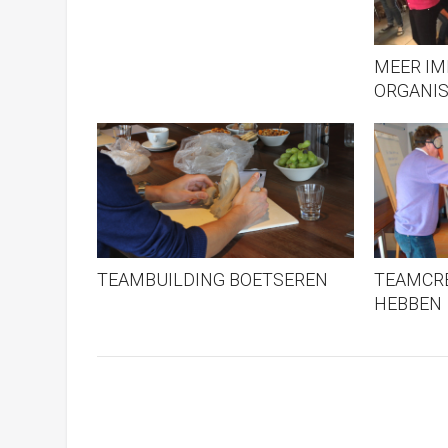
MEER IM
ORGANIS
TEAMBUILDING BOETSEREN
TEAMCREA
HEBBEN