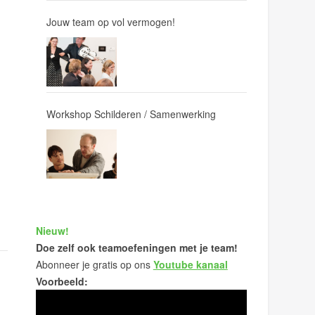
Jouw team op vol vermogen!
Workshop Schilderen / Samenwerking
Nieuw!
Doe zelf ook teamoefeningen met je team!
Abonneer je gratis op ons
Youtube kanaal
Voorbeeld: