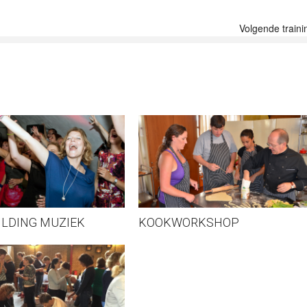
Volgende traini
LDING MUZIEK
KOOKWORKSHOP