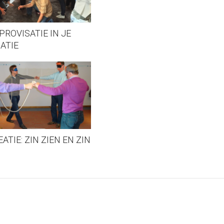
PROVISATIE IN JE
ATIE
TIE: ZIN ZIEN EN ZIN