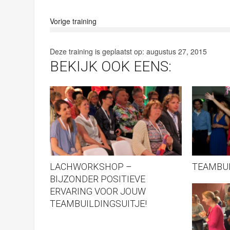
Vorige training
Deze training is geplaatst op:
augustus 27, 2015
BEKIJK OOK EENS:
LACHWORKSHOP –
TEAMBUI
BIJZONDER POSITIEVE
ERVARING VOOR JOUW
TEAMBUILDINGSUITJE!