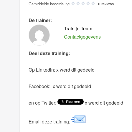
Gemiddelde beoordeling
0 reviews
De trainer:
Train je Team
Contactgegevens
Deel deze training:
Op Linkedin:
x werd dit gedeeld
Facebook:
x werd dit gedeeld
en op Twitter:
x werd dit gedeeld
Email deze training: