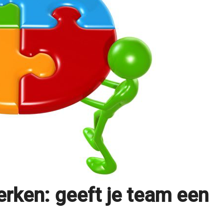
erken: geeft je team een