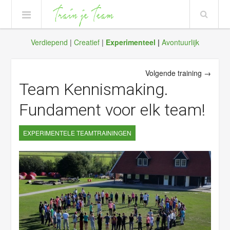
Verdiepend
|
Creatief
|
Experimenteel
|
Avontuurlijk
Volgende training →
Team Kennismaking.
Fundament voor elk team!
EXPERIMENTELE TEAMTRAININGEN