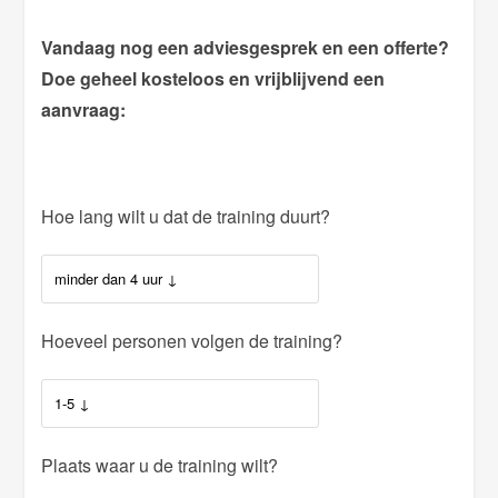
Vandaag nog een adviesgesprek en een offerte?
Doe geheel kosteloos en vrijblijvend een
aanvraag:
Hoe lang wilt u dat de training duurt?
Hoeveel personen volgen de training?
Plaats waar u de training wilt?