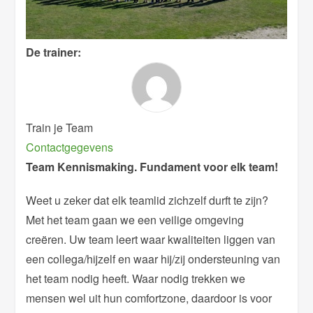
De trainer:
Train je Team
Contactgegevens
Team Kennismaking. Fundament voor elk team!
Weet u zeker dat elk teamlid zichzelf durft te zijn?
Met het team gaan we een veilige omgeving
creëren. Uw team leert waar kwaliteiten liggen van
een collega/hijzelf en waar hij/zij ondersteuning van
het team nodig heeft. Waar nodig trekken we
mensen wel uit hun comfortzone, daardoor is voor