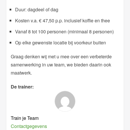
Duur: dagdeel of dag
Kosten v.a. € 47,50 p.p. inclusief koffie en thee
Vanaf 8 tot 100 personen (minimaal 8 personen)
Op elke gewenste locatie bij voorkeur buiten
Graag denken wij met u mee over een verbeterde
samenwerking in uw team, we bieden daarin ook
maatwerk.
De trainer:
Train je Team
Contactgegevens