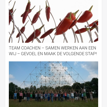
TEAM COACHEN – SAMEN WERKEN AAN EEN
WIJ – GEVOEL EN MAAK DE VOLGENDE STAP!