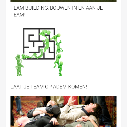
TEAM BUILDING: BOUWEN IN EN AAN JE
TEAM!
LAAT JE TEAM OP ADEM KOMEN!