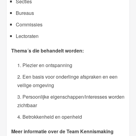
Secties
Bureaus
Commissies
Lectoraten
Thema´s die behandelt worden:
Plezier en ontspanning
Een basis voor onderlinge afspraken en een
veilige omgeving
Persoonlijke eigenschappen/interesses worden
zichtbaar
Betrokkenheid en openheid
Meer informatie over de Team Kennismaking