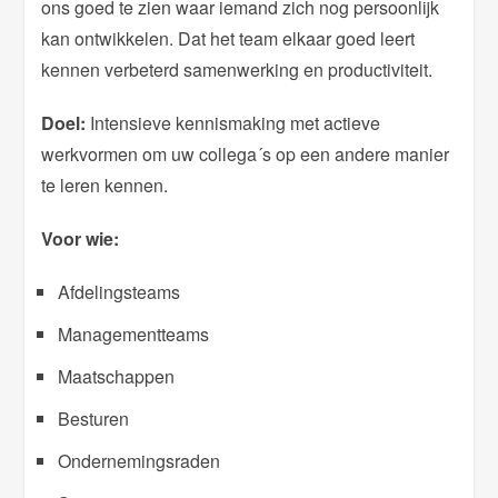
ons goed te zien waar iemand zich nog persoonlijk
kan ontwikkelen. Dat het team elkaar goed leert
kennen verbeterd samenwerking en productiviteit.
Doel:
Intensieve kennismaking met actieve
werkvormen om uw collega´s op een andere manier
te leren kennen.
Voor wie:
Afdelingsteams
Managementteams
Maatschappen
Besturen
Ondernemingsraden