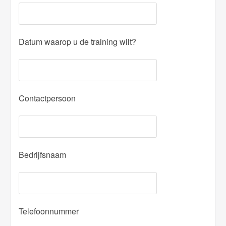
Datum waarop u de training wilt?
Contactpersoon
Bedrijfsnaam
Telefoonnummer