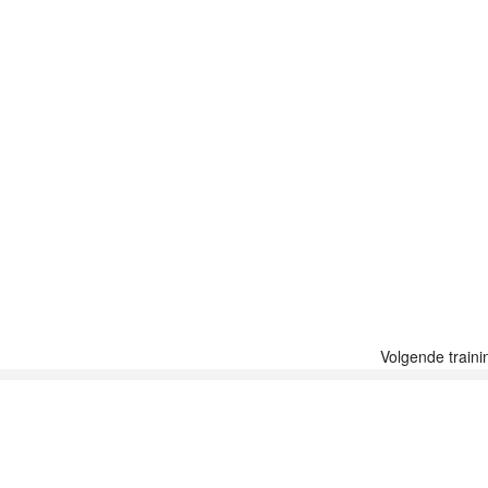
Volgende traini