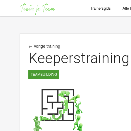
Trainersgids
Alle
← Vorige training
Keeperstraining
TEAMBUILDING