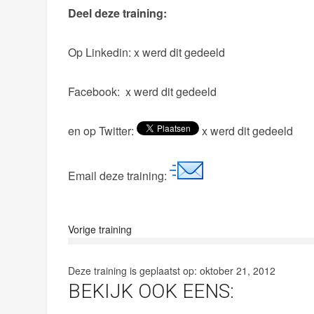
Deel deze training:
Op Linkedin:
x werd dit gedeeld
Facebook:
x werd dit gedeeld
en op Twitter:
x werd dit gedeeld
Email deze training:
Vorige training
Deze training is geplaatst op:
oktober 21, 2012
BEKIJK OOK EENS: