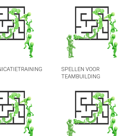
ICATIETRAINING
SPELLEN VOOR
TEAMBUILDING