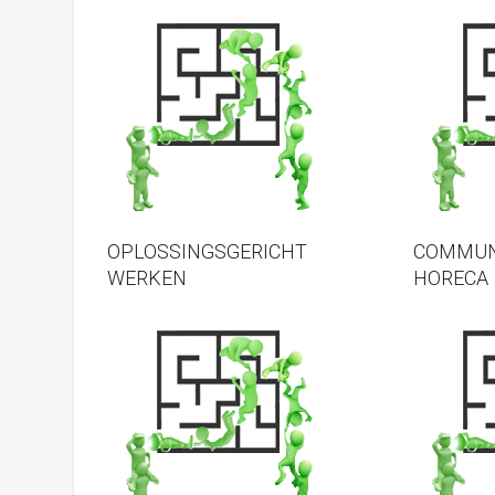
OPLOSSINGSGERICHT
COMMUN
WERKEN
HORECA