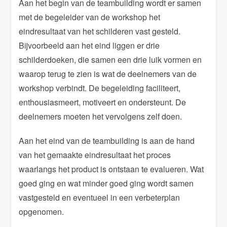
Aan het begin van de teambuilding wordt er samen
met de begeleider van de workshop het
eindresultaat van het schilderen vast gesteld.
Bijvoorbeeld aan het eind liggen er drie
schilderdoeken, die samen een drie luik vormen en
waarop terug te zien is wat de deelnemers van de
workshop verbindt. De begeleiding faciliteert,
enthousiasmeert, motiveert en ondersteunt. De
deelnemers moeten het vervolgens zelf doen.
Aan het eind van de teambuilding is aan de hand
van het gemaakte eindresultaat het proces
waarlangs het product is ontstaan te evalueren. Wat
goed ging en wat minder goed ging wordt samen
vastgesteld en eventueel in een verbeterplan
opgenomen.