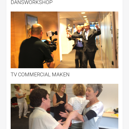
DANSWORKSHOP
TV COMMERCIAL MAKEN