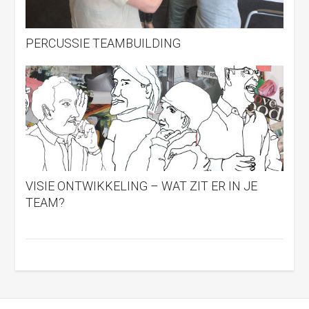
PERCUSSIE TEAMBUILDING
VISIE ONTWIKKELING – WAT ZIT ER IN JE
TEAM?