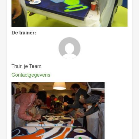
De trainer:
Train je Team
Contactgegevens