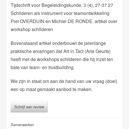
Tijdschrift voor Begeleidingskunde, 3 (4), 27-37 27
Schilderen als instrument voor teamontwikkeling
Piet OVERDUIN en Michiel DE RONDE. artikel over
workshop schilderen
Bovenstaand artikel onderbouwt de jarenlange
praktische ervaringen dat Art in Tact (Arie Geurts)
heeft met de workshops schilderen die hij inzet ten
bate van team- en trustbuilding.
We zijn in staat om aan de hand van uw vraag (doel)
een op maat gemaakt aanbod te maken.
Schrijf een review
Samenwerken