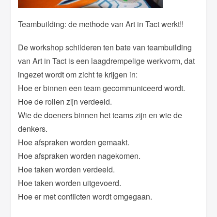
Teambuilding: de methode van Art in Tact werkt!!
De workshop schilderen ten bate van teambuilding
van Art in Tact is een laagdrempelige werkvorm, dat
ingezet wordt om zicht te krijgen in:
Hoe er binnen een team gecommuniceerd wordt.
Hoe de rollen zijn verdeeld.
Wie de doeners binnen het teams zijn en wie de
denkers.
Hoe afspraken worden gemaakt.
Hoe afspraken worden nagekomen.
Hoe taken worden verdeeld.
Hoe taken worden uitgevoerd.
Hoe er met conflicten wordt omgegaan.