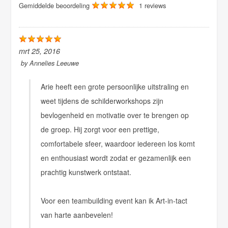
Gemiddelde beoordeling
1 reviews
mrt 25, 2016
by
Annelies Leeuwe
Arie heeft een grote persoonlijke uitstraling en
weet tijdens de schilderworkshops zijn
bevlogenheid en motivatie over te brengen op
de groep. Hij zorgt voor een prettige,
comfortabele sfeer, waardoor iedereen los komt
en enthousiast wordt zodat er gezamenlijk een
prachtig kunstwerk ontstaat.
Voor een teambuilding event kan ik Art-in-tact
van harte aanbevelen!