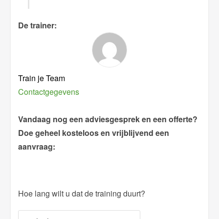
De trainer:
Train je Team
Contactgegevens
Vandaag nog een adviesgesprek en een offerte?
Doe geheel kosteloos en vrijblijvend een
aanvraag:
Hoe lang wilt u dat de training duurt?