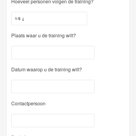
Hoeveel personen volgen de training?
Plaats waar u de training wilt?
Datum waarop u de training wilt?
Contactpersoon