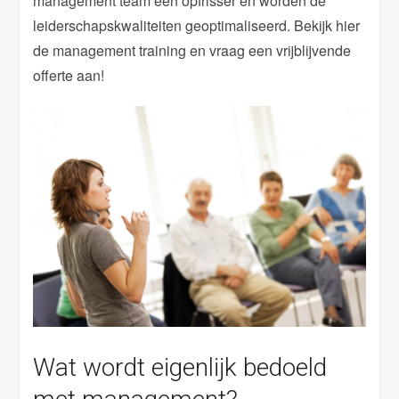
management team een opfrisser en worden de
leiderschapskwaliteiten geoptimaliseerd. Bekijk hier
de management training en vraag een vrijblijvende
offerte aan!
Wat wordt eigenlijk bedoeld