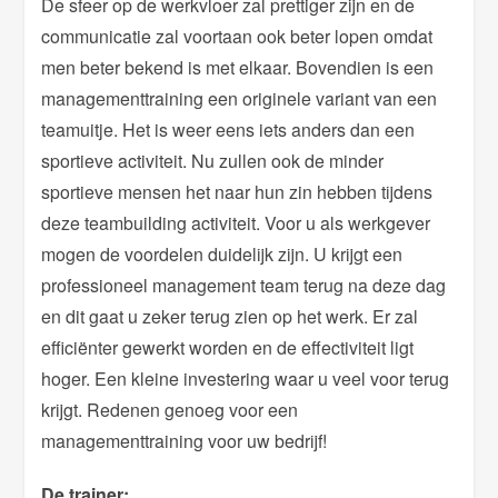
De sfeer op de werkvloer zal prettiger zijn en de
communicatie zal voortaan ook beter lopen omdat
men beter bekend is met elkaar. Bovendien is een
managementtraining een originele variant van een
teamuitje. Het is weer eens iets anders dan een
sportieve activiteit. Nu zullen ook de minder
sportieve mensen het naar hun zin hebben tijdens
deze teambuilding activiteit. Voor u als werkgever
mogen de voordelen duidelijk zijn. U krijgt een
professioneel management team terug na deze dag
en dit gaat u zeker terug zien op het werk. Er zal
efficiënter gewerkt worden en de effectiviteit ligt
hoger. Een kleine investering waar u veel voor terug
krijgt. Redenen genoeg voor een
managementtraining voor uw bedrijf!
De trainer: