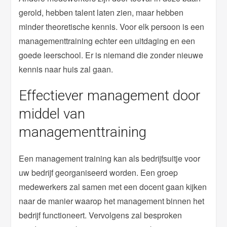
gerold, hebben talent laten zien, maar hebben
minder theoretische kennis. Voor elk persoon is een
managementtraining echter een uitdaging en een
goede leerschool. Er is niemand die zonder nieuwe
kennis naar huis zal gaan.
Effectiever management door
middel van
managementtraining
Een management training kan als bedrijfsuitje voor
uw bedrijf georganiseerd worden. Een groep
medewerkers zal samen met een docent gaan kijken
naar de manier waarop het management binnen het
bedrijf functioneert. Vervolgens zal besproken