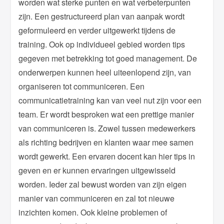
worden wat sterke punten en wat verbeterpunten
zijn. Een gestructureerd plan van aanpak wordt
geformuleerd en verder uitgewerkt tijdens de
training. Ook op individueel gebied worden tips
gegeven met betrekking tot goed management. De
onderwerpen kunnen heel uiteenlopend zijn, van
organiseren tot communiceren. Een
communicatietraining kan van veel nut zijn voor een
team. Er wordt besproken wat een prettige manier
van communiceren is. Zowel tussen medewerkers
als richting bedrijven en klanten waar mee samen
wordt gewerkt. Een ervaren docent kan hier tips in
geven en er kunnen ervaringen uitgewisseld
worden. Ieder zal bewust worden van zijn eigen
manier van communiceren en zal tot nieuwe
inzichten komen. Ook kleine problemen of