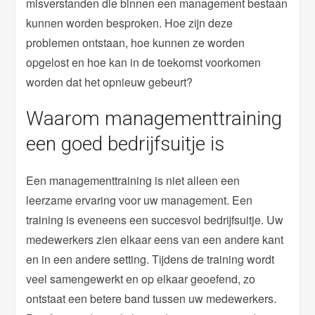
misverstanden die binnen een management bestaan
kunnen worden besproken. Hoe zijn deze
problemen ontstaan, hoe kunnen ze worden
opgelost en hoe kan in de toekomst voorkomen
worden dat het opnieuw gebeurt?
Waarom managementtraining
een goed bedrijfsuitje is
Een managementtraining is niet alleen een
leerzame ervaring voor uw management. Een
training is eveneens een succesvol bedrijfsuitje. Uw
medewerkers zien elkaar eens van een andere kant
en in een andere setting. Tijdens de training wordt
veel samengewerkt en op elkaar geoefend, zo
ontstaat een betere band tussen uw medewerkers.