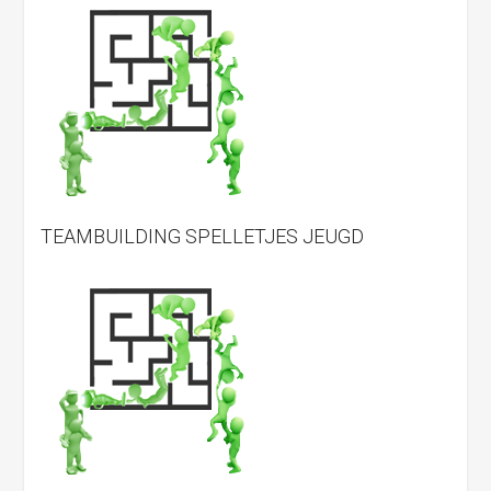
TEAMBUILDING SPELLETJES JEUGD