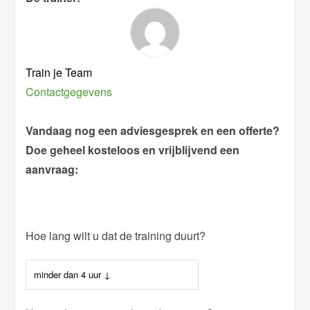
Train je Team
Contactgegevens
Vandaag nog een adviesgesprek en een offerte?
Doe geheel kosteloos en vrijblijvend een
aanvraag:
Hoe lang wilt u dat de training duurt?