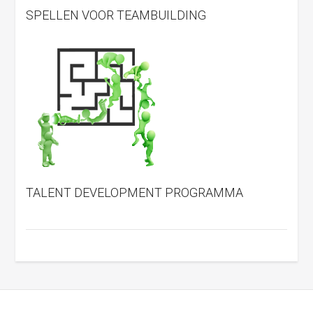
SPELLEN VOOR TEAMBUILDING
TALENT DEVELOPMENT PROGRAMMA