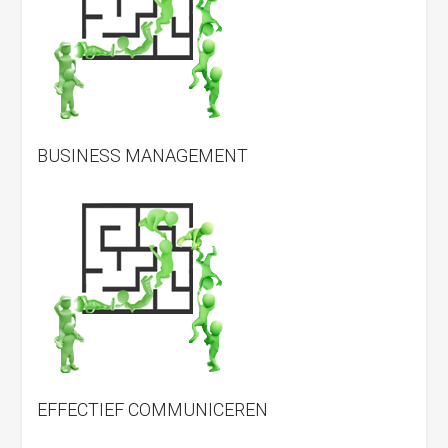
BUSINESS MANAGEMENT
EFFECTIEF COMMUNICEREN