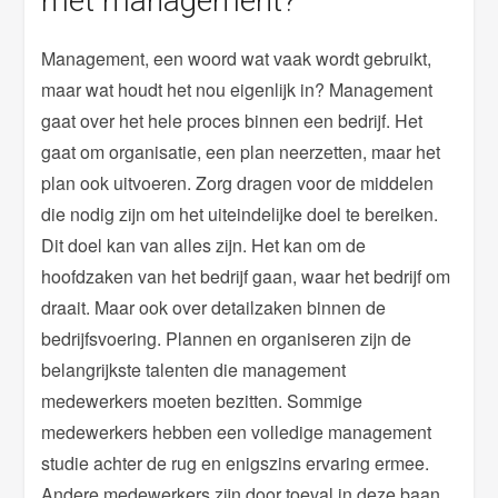
met management?
Management, een woord wat vaak wordt gebruikt,
maar wat houdt het nou eigenlijk in? Management
gaat over het hele proces binnen een bedrijf. Het
gaat om organisatie, een plan neerzetten, maar het
plan ook uitvoeren. Zorg dragen voor de middelen
die nodig zijn om het uiteindelijke doel te bereiken.
Dit doel kan van alles zijn. Het kan om de
hoofdzaken van het bedrijf gaan, waar het bedrijf om
draait. Maar ook over detailzaken binnen de
bedrijfsvoering. Plannen en organiseren zijn de
belangrijkste talenten die management
medewerkers moeten bezitten. Sommige
medewerkers hebben een volledige management
studie achter de rug en enigszins ervaring ermee.
Andere medewerkers zijn door toeval in deze baan