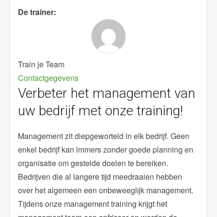
De trainer:
Train je Team
Contactgegevens
Verbeter het management van
uw bedrijf met onze training!
Management zit diepgeworteld in elk bedrijf. Geen
enkel bedrijf kan immers zonder goede planning en
organisatie om gestelde doelen te bereiken.
Bedrijven die al langere tijd meedraaien hebben
over het algemeen een onbeweeglijk management.
Tijdens onze management training krijgt het