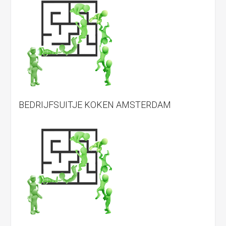
BEDRIJFSUITJE KOKEN AMSTERDAM