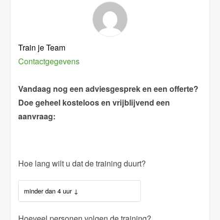
Train je Team
Contactgegevens
Vandaag nog een adviesgesprek en een offerte?
Doe geheel kosteloos en vrijblijvend een
aanvraag:
Hoe lang wilt u dat de training duurt?
Hoeveel personen volgen de training?