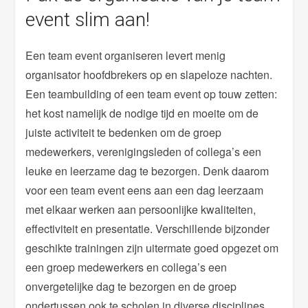
event slim aan!
Een team event organiseren levert menig
organisator hoofdbrekers op en slapeloze nachten.
Een teambuilding of een team event op touw zetten:
het kost namelijk de nodige tijd en moeite om de
juiste activiteit te bedenken om de groep
medewerkers, verenigingsleden of collega’s een
leuke en leerzame dag te bezorgen. Denk daarom
voor een team event eens aan een dag leerzaam
met elkaar werken aan persoonlijke kwaliteiten,
effectiviteit en presentatie. Verschillende bijzonder
geschikte trainingen zijn uitermate goed opgezet om
een groep medewerkers en collega’s een
onvergetelijke dag te bezorgen en de groep
ondertussen ook te scholen in diverse disciplines.