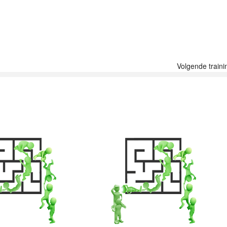
Volgende traini