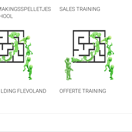
MAKINGSSPELLETJES
SALES TRAINING
CHOOL
LDING FLEVOLAND
OFFERTE TRAINING