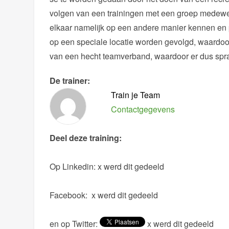
volgen van een trainingen met een groep medewerk
elkaar namelijk op een andere manier kennen en p
op een speciale locatie worden gevolgd, waardoor 
van een hecht teamverband, waardoor er dus spra
De trainer:
Train je Team
Contactgegevens
Deel deze training:
Op Linkedin:
x werd dit gedeeld
Facebook:
x werd dit gedeeld
en op Twitter:
x werd dit gedeeld