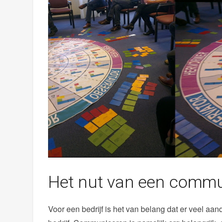
Het nut van een commun
Voor een bedrijf is het van belang dat er veel a