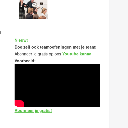
f
Nieuw!
Doe zelf ook teamoefeningen met je team!
Abonneer je gratis op ons
Youtube kanaal
Voorbeeld:
Abonneer je gratis!
.