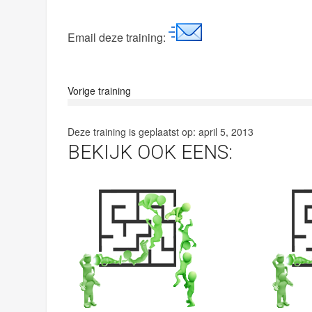
Email deze training:
Vorige training
Deze training is geplaatst op:
april 5, 2013
BEKIJK OOK EENS: