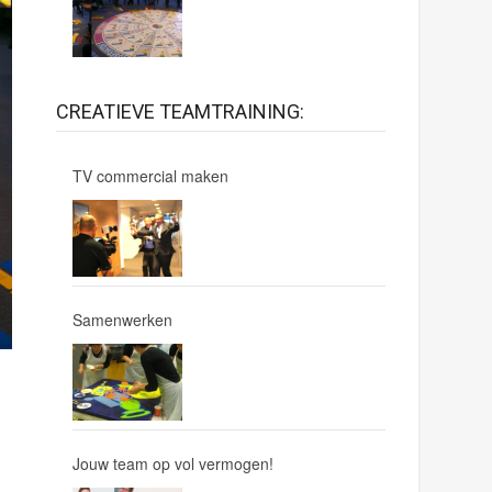
CREATIEVE TEAMTRAINING:
TV commercial maken
Samenwerken
Jouw team op vol vermogen!