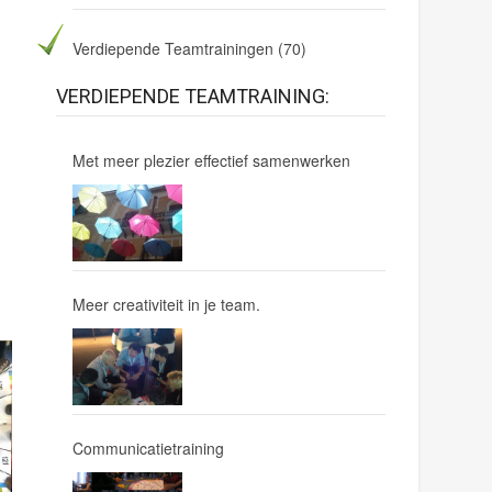
Verdiepende Teamtrainingen
(70)
VERDIEPENDE TEAMTRAINING:
Met meer plezier effectief samenwerken
Meer creativiteit in je team.
Communicatietraining