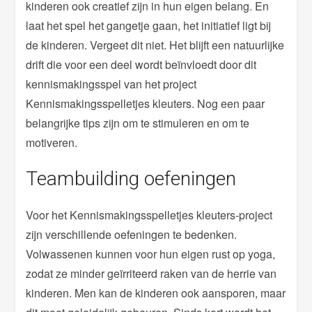
kinderen ook creatief zijn in hun eigen belang. En
laat het spel het gangetje gaan, het initiatief ligt bij
de kinderen. Vergeet dit niet. Het blijft een natuurlijke
drift die voor een deel wordt beïnvloedt door dit
kennismakingsspel van het project
Kennismakingsspelletjes kleuters. Nog een paar
belangrijke tips zijn om te stimuleren en om te
motiveren.
Teambuilding oefeningen
Voor het Kennismakingsspelletjes kleuters-project
zijn verschillende oefeningen te bedenken.
Volwassenen kunnen voor hun eigen rust op yoga,
zodat ze minder geïrriteerd raken van de herrie van
kinderen. Men kan de kinderen ook aansporen, maar