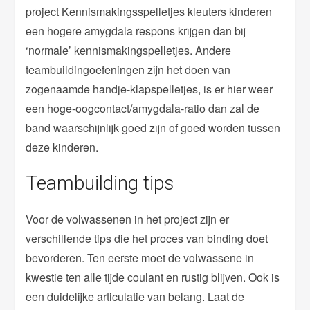
project Kennismakingsspelletjes kleuters kinderen
een hogere amygdala respons krijgen dan bij
‘normale’ kennismakingspelletjes. Andere
teambuildingoefeningen zijn het doen van
zogenaamde handje-klapspelletjes, is er hier weer
een hoge-oogcontact/amygdala-ratio dan zal de
band waarschijnlijk goed zijn of goed worden tussen
deze kinderen.
Teambuilding tips
Voor de volwassenen in het project zijn er
verschillende tips die het proces van binding doet
bevorderen. Ten eerste moet de volwassene in
kwestie ten alle tijde coulant en rustig blijven. Ook is
een duidelijke articulatie van belang. Laat de