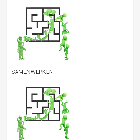
SAMENWERKEN