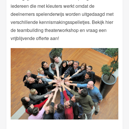
iedereen die met kleuters werkt omdat de
deelnemers spelenderwijs worden uitgedaagd met
verschillende kennismakingsspelletjes. Bekijk hier
de teambuilding theaterworkshop en vraag een
vrijblijvende offerte aan!