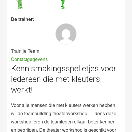
De trainer:
Train je Team
Contactgegevens
Kennismakingsspelletjes voor
iedereen die met kleuters
werkt!
Voor alle mensen die met kleuters werken hebben
wij de teambuilding theaterworkshop. Tijdens deze
workshop leren de teamleden elkaar beter kennen
en begrijpen. De theater workshop is geschikt voor