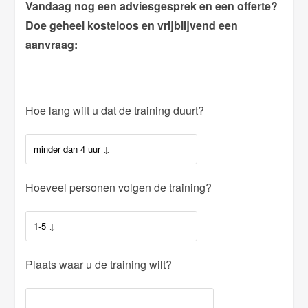
Vandaag nog een adviesgesprek en een offerte?
Doe geheel kosteloos en vrijblijvend een
aanvraag:
Hoe lang wilt u dat de training duurt?
Hoeveel personen volgen de training?
Plaats waar u de training wilt?