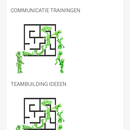
COMMUNICATIE TRAININGEN
TEAMBUILDING IDEEEN