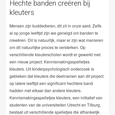
Hechte banden creëren bij
kleuters
Mensen zijn kuddedieren, dit zit in onze aard. Zelfs
al op jonge leeftijd zijn we geneigd om banden te
creeëren. Dit is natuurlijk, maar er zijn wat manieren
om dit natuurlijke proces te versterken. Op
verschillende kleuterscholen wordt er gewerkt met
een nieuw project: Kennismakingsspelletjes
kleuters. Uit kinderpsychologisch onderzoek is
gebleken dat kleuters die deelnamen aan dit project
op latere leeftijd een significant hechtere band
hadden met elkaar dan andere kleuters.
Kennismakingsspelletjes kleuters, een initiatief van
studenten van de universiteiten Utrecht en Tilburg,
bestaat uit verschillende spelletjes die afhankelijk