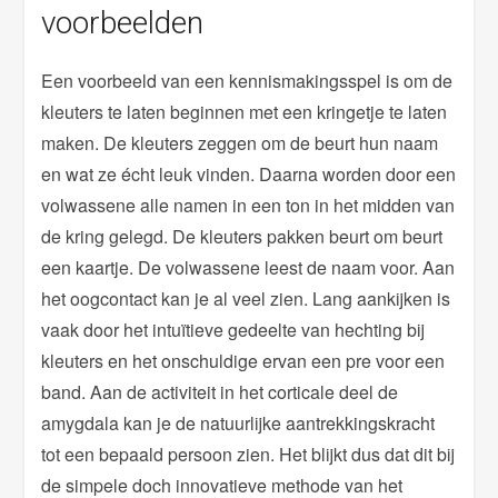
voorbeelden
Een voorbeeld van een kennismakingsspel is om de
kleuters te laten beginnen met een kringetje te laten
maken. De kleuters zeggen om de beurt hun naam
en wat ze écht leuk vinden. Daarna worden door een
volwassene alle namen in een ton in het midden van
de kring gelegd. De kleuters pakken beurt om beurt
een kaartje. De volwassene leest de naam voor. Aan
het oogcontact kan je al veel zien. Lang aankijken is
vaak door het intuïtieve gedeelte van hechting bij
kleuters en het onschuldige ervan een pre voor een
band. Aan de activiteit in het corticale deel de
amygdala kan je de natuurlijke aantrekkingskracht
tot een bepaald persoon zien. Het blijkt dus dat dit bij
de simpele doch innovatieve methode van het