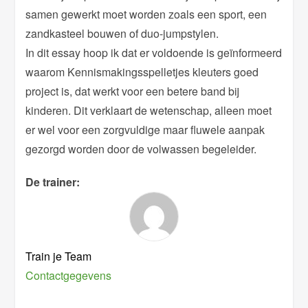
samen gewerkt moet worden zoals een sport, een
zandkasteel bouwen of duo-jumpstylen.
In dit essay hoop ik dat er voldoende is geïnformeerd
waarom Kennismakingsspelletjes kleuters goed
project is, dat werkt voor een betere band bij
kinderen. Dit verklaart de wetenschap, alleen moet
er wel voor een zorgvuldige maar fluwele aanpak
gezorgd worden door de volwassen begeleider.
De trainer:
Train je Team
Contactgegevens