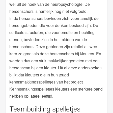
wel uit de hoek van de neuropsychologie. De
hersenschors is namelijk nog niet volgroeid.
In de hersenschors bevinden zich voornamelijk de
hersengebieden die voor denken besteed zijn. De
corticale structuren, die voor emotie en hechting
dienen, bevinden zich in het midden van de
hersenschors. Deze gebieden zijn relatief al twee
keer zo groot als deze hersenschors bij kleuters. En
worden dus een stuk makkelijker gemeten met een
hersenscan bij een kleuter. Uit al deze onderzoeken
blijkt dat kleuters die in hun jeugd
kennismakkingsspelletjes van het project
Kennismakingsspelletjes kleuters een sterkere band
hebben op latere leeftijd.
Teambuilding spelletjes