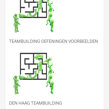
TEAMBUILDING OEFENINGEN VOORBEELDEN
DEN HAAG TEAMBUILDING