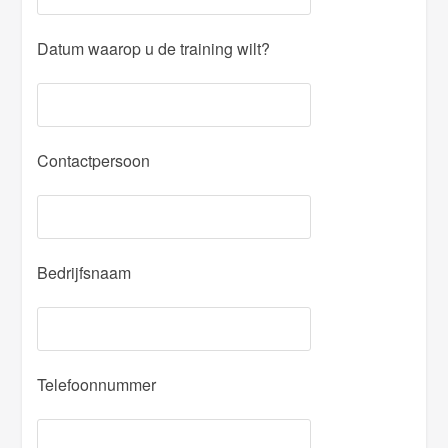
Datum waarop u de training wilt?
Contactpersoon
Bedrijfsnaam
Telefoonnummer