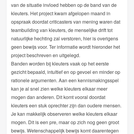
van de situatie invloed hebben op de band van de
kleuters. Het project kwam afgelopen maand in
opspraak doordat criticasters van mening waren dat
teambuilding van kleuters, de menselijke drift tot
natuurlijke hechting zal verstoren, hier is overigens
geen bewijs voor. Ter informatie wordt hieronder het
project beschreven en uitgelegd.
Banden worden bij kleuters vaak op het eerste
gezicht bepaald, intuïtief en op gevoel en minder op
rationele argumenten. Aan een kennismakingsspel
kan je al snel zien welke kleuters elkaar meer
mogen dan anderen. Dit komt vooral doordat
kleuters een stuk oprechter zijn dan oudere mensen.
Je kan makkelijk observeren welke kleuters elkaar
mogen. Dit is een pre, maar op zich nog geen groot
bewijs. Wetenschappelijk bewijs komt daarentegen