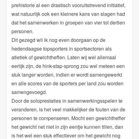
prehistorie al een drastisch vooruitstrevend initiatief,
wat natuurlijk ook een kleinere kans van slagen had
dat het samenwerken in groepen van vier tot dertien
personen.
Dit gezegd wil ik nog even doorgaan op de
hedendaagse topsporters in sportsectoren als
atletiek of gewichtheffen. Laten wij wel allemaal
eerlijk zijn, de hink-stap-sprong zou wel meteen een
stuk langer worden, indien er wordt samengewerkt
en alle scores van de sporters per land zou worden
samengevoegd.
Door de soloprestaties in samenwerkingsspelen te
veranderen, is het veel makkelijker de fouten van de
personen te compenseren. Mocht een gewichtheffer
het gewicht net niet in zijn eentje kunnen tillen, dan
is het wel een stuk effectiever om het gewicht nog