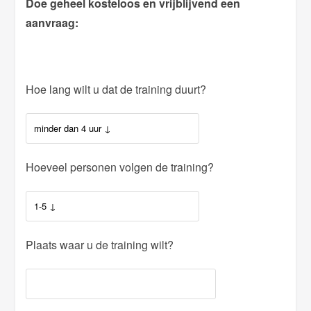
Doe geheel kosteloos en vrijblijvend een
aanvraag:
Hoe lang wilt u dat de training duurt?
Hoeveel personen volgen de training?
Plaats waar u de training wilt?