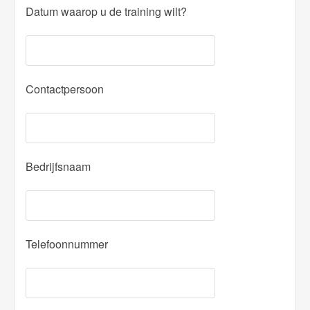
Datum waarop u de training wilt?
Contactpersoon
Bedrijfsnaam
Telefoonnummer