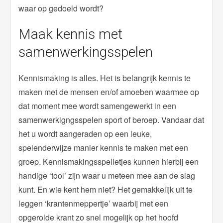
waar op gedoeld wordt?
Maak kennis met
samenwerkingsspelen
Kennismaking is alles. Het is belangrijk kennis te
maken met de mensen en/of amoeben waarmee op
dat moment mee wordt samengewerkt in een
samenwerkigngsspelen sport of beroep. Vandaar dat
het u wordt aangeraden op een leuke,
spelenderwijze manier kennis te maken met een
groep. Kennismakingsspelletjes kunnen hierbij een
handige ‘tool’ zijn waar u meteen mee aan de slag
kunt. En wie kent hem niet? Het gemakkelijk uit te
leggen ‘krantenmeppertje’ waarbij met een
opgerolde krant zo snel mogelijk op het hoofd