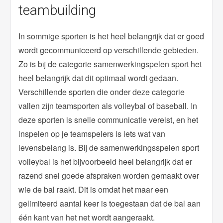
teambuilding
In sommige sporten is het heel belangrijk dat er goed
wordt gecommuniceerd op verschillende gebieden.
Zo is bij de categorie samenwerkingspelen sport het
heel belangrijk dat dit optimaal wordt gedaan.
Verschillende sporten die onder deze categorie
vallen zijn teamsporten als volleybal of baseball. In
deze sporten is snelle communicatie vereist, en het
inspelen op je teamspelers is iets wat van
levensbelang is. Bij de samenwerkingsspelen sport
volleybal is het bijvoorbeeld heel belangrijk dat er
razend snel goede afspraken worden gemaakt over
wie de bal raakt. Dit is omdat het maar een
gelimiteerd aantal keer is toegestaan dat de bal aan
één kant van het net wordt aangeraakt.