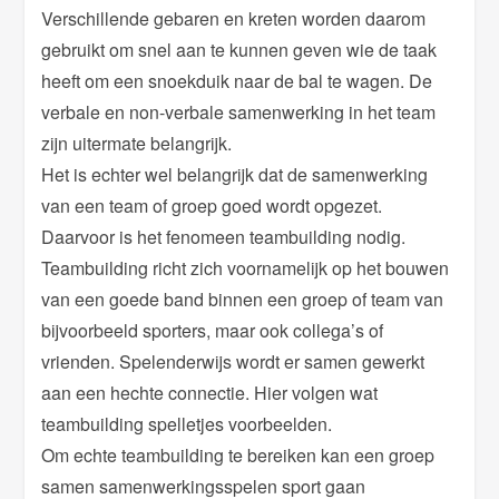
Verschillende gebaren en kreten worden daarom
gebruikt om snel aan te kunnen geven wie de taak
heeft om een snoekduik naar de bal te wagen. De
verbale en non-verbale samenwerking in het team
zijn uitermate belangrijk.
Het is echter wel belangrijk dat de samenwerking
van een team of groep goed wordt opgezet.
Daarvoor is het fenomeen teambuilding nodig.
Teambuilding richt zich voornamelijk op het bouwen
van een goede band binnen een groep of team van
bijvoorbeeld sporters, maar ook collega’s of
vrienden. Spelenderwijs wordt er samen gewerkt
aan een hechte connectie. Hier volgen wat
teambuilding spelletjes voorbeelden.
Om echte teambuilding te bereiken kan een groep
samen samenwerkingsspelen sport gaan