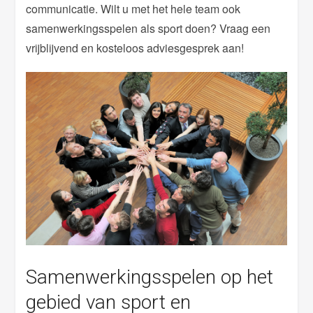
communicatie. Wilt u met het hele team ook
samenwerkingsspelen als sport doen? Vraag een
vrijblijvend en kosteloos adviesgesprek aan!
Samenwerkingsspelen op het
gebied van sport en