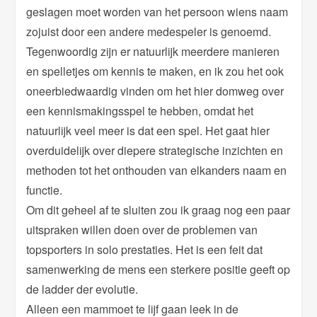
geslagen moet worden van het persoon wiens naam
zojuist door een andere medespeler is genoemd.
Tegenwoordig zijn er natuurlijk meerdere manieren
en spelletjes om kennis te maken, en ik zou het ook
oneerbiedwaardig vinden om het hier domweg over
een kennismakingsspel te hebben, omdat het
natuurlijk veel meer is dat een spel. Het gaat hier
overduidelijk over diepere strategische inzichten en
methoden tot het onthouden van elkanders naam en
functie.
Om dit geheel af te sluiten zou ik graag nog een paar
uitspraken willen doen over de problemen van
topsporters in solo prestaties. Het is een feit dat
samenwerking de mens een sterkere positie geeft op
de ladder der evolutie.
Alleen een mammoet te lijf gaan leek in de