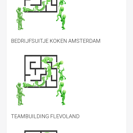
BEDRIJFSUITJE KOKEN AMSTERDAM
TEAMBUILDING FLEVOLAND