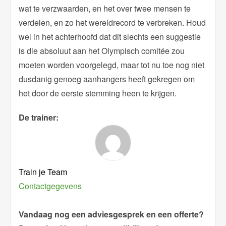
wat te verzwaarden, en het over twee mensen te
verdelen, en zo het wereldrecord te verbreken. Houd
wel in het achterhoofd dat dit slechts een suggestie
is die absoluut aan het Olympisch comitée zou
moeten worden voorgelegd, maar tot nu toe nog niet
dusdanig genoeg aanhangers heeft gekregen om
het door de eerste stemming heen te krijgen.
De trainer:
Train je Team
Contactgegevens
Vandaag nog een adviesgesprek en een offerte?