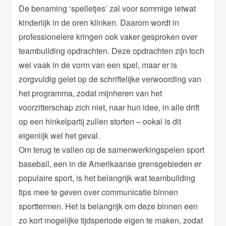
De benaming ‘spelletjes’ zal voor sommige ietwat
kinderlijk in de oren klinken. Daarom wordt in
professionelere kringen ook vaker gesproken over
teambuilding opdrachten. Deze opdrachten zijn toch
wel vaak in de vorm van een spel, maar er is
zorgvuldig gelet op de schriftelijke verwoording van
het programma, zodat mijnheren van het
voorzitterschap zich niet, naar hun idee, in alle drift
op een hinkelpartij zullen storten – ookal is dit
eigenlijk wel het geval.
Om terug te vallen op de samenwerkingspelen sport
baseball, een in de Amerikaanse grensgebieden er
populaire sport, is het belangrijk wat teambuilding
tips mee te geven over communicatie binnen
sporttermen. Het is belangrijk om deze binnen een
zo kort mogelijke tijdsperiode eigen te maken, zodat