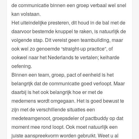
de communicatie binnen een groep verbaal wel snel
kan volstaan.
Het uiteindelijke presteren, dit houd in de bal met de
daarvoor bestemde knuppel te raken, is natuurlijk de
volgende stap. Dit vereist geen teambuilding, maar
ook wel zo genoemde “straight-up practice”, of
ookwel naar het Nederlands te vertalen; keiharde
oefening.
Binnen een team, groep, pact of eenheid is het
belangrijk dat de communicatie goed verloopt. Maar
daarbij is het ook belangrijk hoe er met de
medemens wordt omgegaan. Het is goed bewust te
zijn met de verschillende situaties een
medeteamgenoot, groepsdeler of pactbuddy op dat
moment mee rond loopt. Ook moet natuurlijk een
juiste aanspreekvorm worden gebruikt. Weet u al