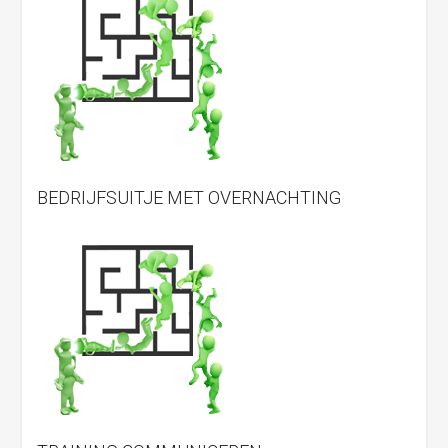
BEDRIJFSUITJE MET OVERNACHTING