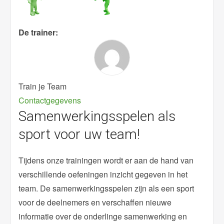
De trainer:
Train je Team
Contactgegevens
Samenwerkingsspelen als
sport voor uw team!
Tijdens onze trainingen wordt er aan de hand van
verschillende oefeningen inzicht gegeven in het
team. De samenwerkingsspelen zijn als een sport
voor de deelnemers en verschaffen nieuwe
informatie over de onderlinge samenwerking en