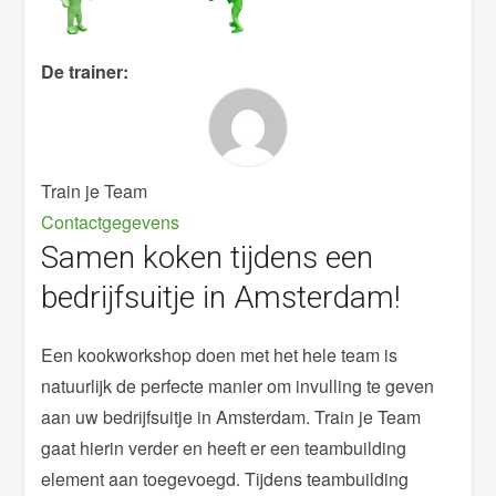
De trainer:
Train je Team
Contactgegevens
Samen koken tijdens een
bedrijfsuitje in Amsterdam!
Een kookworkshop doen met het hele team is
natuurlijk de perfecte manier om invulling te geven
aan uw bedrijfsuitje in Amsterdam. Train je Team
gaat hierin verder en heeft er een teambuilding
element aan toegevoegd. Tijdens teambuilding