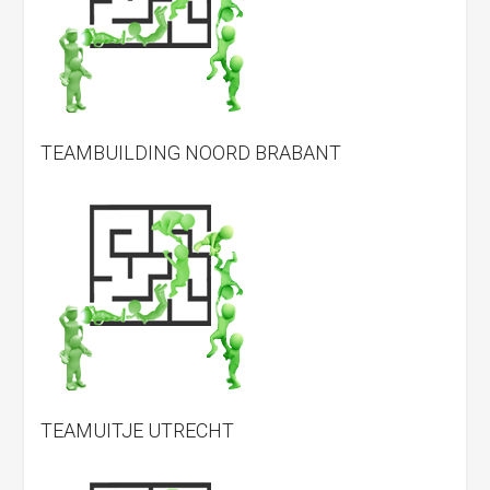
TEAMBUILDING NOORD BRABANT
TEAMUITJE UTRECHT