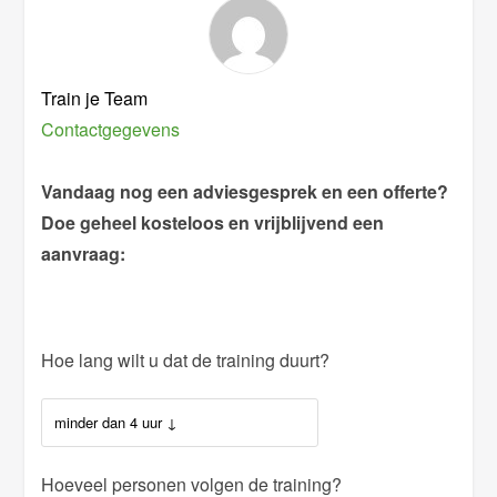
Train je Team
Contactgegevens
Vandaag nog een adviesgesprek en een offerte?
Doe geheel kosteloos en vrijblijvend een
aanvraag:
Hoe lang wilt u dat de training duurt?
Hoeveel personen volgen de training?