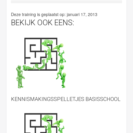
.
Deze training is geplaatst op:
januari 17, 2013
BEKIJK OOK EENS:
KENNISMAKINGSSPELLETJES BASISSCHOOL