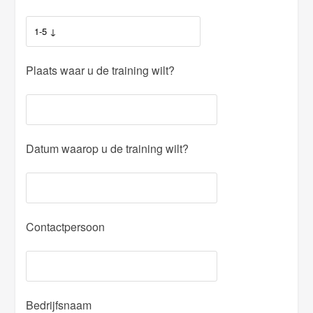
Plaats waar u de training wilt?
Datum waarop u de training wilt?
Contactpersoon
Bedrijfsnaam