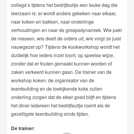
collega’s tijdens het bedrijfsuitje een leuke dag die
leerzaam is: er wordt anders gekeken naar elkaar,
naar koken en bakken, naar onderlinge
verhoudingen en naar de groepsdynamiek. Wie pakt
de messen, wie deelt de orders uit, wie volgt ze juist
nauwgezet op? Tijdens de kookworkshop wordt het
duidelijk hoe ieders inzet loont, op speelse wijze,
zonder dat er fouten gemaakt kunnen worden of
zaken verkeerd kunnen gaan. De trainer van de
workshop koken, de organisator van de
teambuilding en de toekijkende koks zullen
onderling zorgen dat de sfeer goed blijft en tijdens
het diner iedereen het bedrijfsuitje roemt als de
gezelligste teambuilding sinds tijden.
De trainer: