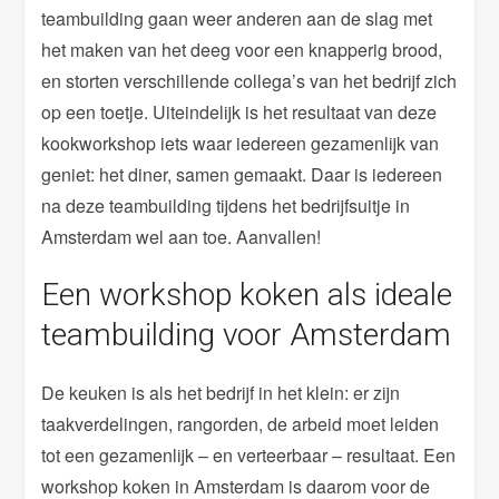
teambuilding gaan weer anderen aan de slag met
het maken van het deeg voor een knapperig brood,
en storten verschillende collega’s van het bedrijf zich
op een toetje. Uiteindelijk is het resultaat van deze
kookworkshop iets waar iedereen gezamenlijk van
geniet: het diner, samen gemaakt. Daar is iedereen
na deze teambuilding tijdens het bedrijfsuitje in
Amsterdam wel aan toe. Aanvallen!
Een workshop koken als ideale
teambuilding voor Amsterdam
De keuken is als het bedrijf in het klein: er zijn
taakverdelingen, rangorden, de arbeid moet leiden
tot een gezamenlijk – en verteerbaar – resultaat. Een
workshop koken in Amsterdam is daarom voor de