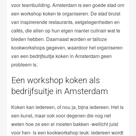
voor teambuilding. Amsterdam is een goede stad om
een workshop koken te organiseren. De stad bruist
van inspirerende restaurants, eetgelegenheden en
cafés, die allen op hun eigen manier culinair wat te
bieden hebben. Daarnaast worden er talloze
kookworkshops gegeven, waardoor het organiseren
van een bedrijfsuitje koken in Amsterdam geen
probleem is.
Een workshop koken als
bedrijfsuitje in Amsterdam
Koken kan iedereen, of nou ja, bijna iedereen. Het is
een kunst, maar ook voor degenen die nog net
weten hoe ze een ei moeten bakken -wellicht juist
voor hen- is een kookworkshop leuk: iedereen wordt