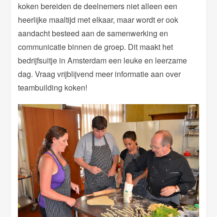
koken bereiden de deelnemers niet alleen een
heerlijke maaltijd met elkaar, maar wordt er ook
aandacht besteed aan de samenwerking en
communicatie binnen de groep. Dit maakt het
bedrijfsuitje in Amsterdam een leuke en leerzame
dag. Vraag vrijblijvend meer informatie aan over
teambuilding koken!