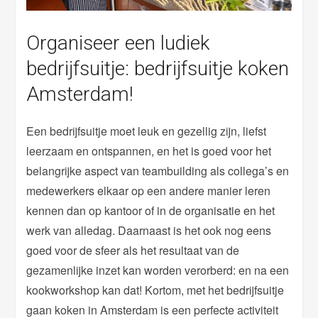
Organiseer een ludiek
bedrijfsuitje: bedrijfsuitje koken
Amsterdam!
Een bedrijfsuitje moet leuk en gezellig zijn, liefst
leerzaam en ontspannen, en het is goed voor het
belangrijke aspect van teambuilding als collega’s en
medewerkers elkaar op een andere manier leren
kennen dan op kantoor of in de organisatie en het
werk van alledag. Daarnaast is het ook nog eens
goed voor de sfeer als het resultaat van de
gezamenlijke inzet kan worden verorberd: en na een
kookworkshop kan dat! Kortom, met het bedrijfsuitje
gaan koken in Amsterdam is een perfecte activiteit