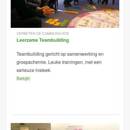
VERBETER DE COMMUNICATIE
Leerzame Teambuilding
Teambuilding gericht op samenwerking en
groepschemie. Leuke trainingen, met een
serieuze insteek.
Bekijk!