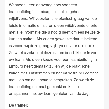
Wanneer u een aanvraag doet voor een
teambuilding in Limburg is dit altijd geheel
vrijblijvend. Wij voorzien u telefonisch graag van de
juiste informatie en sturen u een vrijblijvende offerte
met alle informatie die u nodig heeft om een keuze te
kunnen maken. Als er een gewenste datum bekend
is zetten wij deze graag vrijblijvend voor u in optie.
Zo weet u zeker dat deze datum beschikbaar is voor
uw team. Als u een keuze voor een teambuilding in
Limburg heeft gemaakt zullen wij de praktische
zaken met u afstemmen en neemt de trainer contact
met u op om de inhoud te bespreken. Zo wordt de
teambuilding op maat gemaakt en kunt u
ontspannen met uw team genieten van de dag.
De trainer: