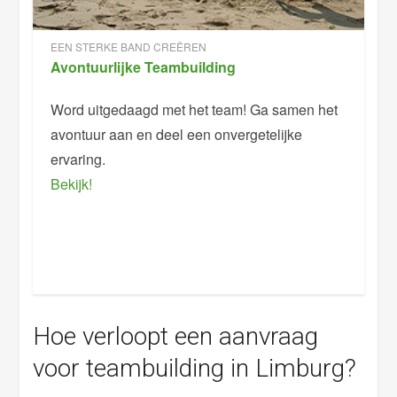
EEN STERKE BAND CREËREN
Avontuurlijke Teambuilding
Word uitgedaagd met het team! Ga samen het
avontuur aan en deel een onvergetelijke
ervaring.
Bekijk!
Hoe verloopt een aanvraag
voor teambuilding in Limburg?