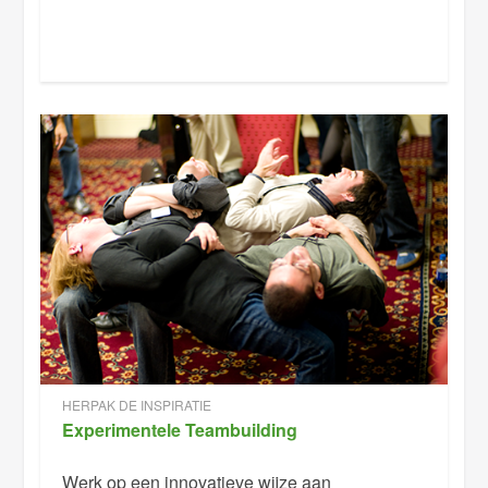
HERPAK DE INSPIRATIE
Experimentele Teambuilding
Werk op een innovatieve wijze aan