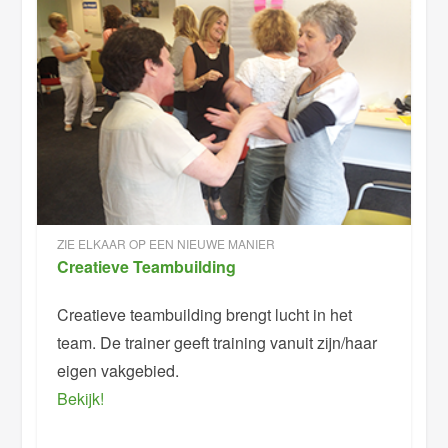
ZIE ELKAAR OP EEN NIEUWE MANIER
Creatieve Teambuilding
Creatieve teambuilding brengt lucht in het
team. De trainer geeft training vanuit zijn/haar
eigen vakgebied.
Bekijk!