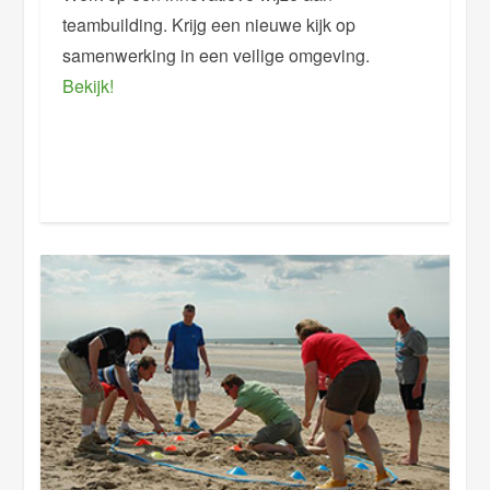
teambuilding. Krijg een nieuwe kijk op
samenwerking in een veilige omgeving.
Bekijk!