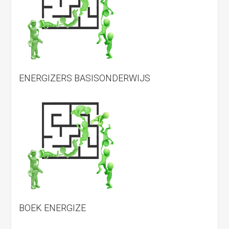
ENERGIZERS BASISONDERWIJS
BOEK ENERGIZE