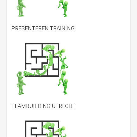
PRESENTEREN TRAINING
TEAMBUILDING UTRECHT