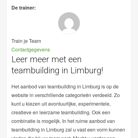
De trainer:
Train je Team
Contactgegevens
Leer meer met een
teambuilding in Limburg!
Het aanbod van teambuilding in Limburg is op de
website in verschillende categorieën verdeeld. Zo
kunt u kiezen uit avontuurlijke, experimentele,
creatieve en leerzame teambuilding. Ook een
combinatie is mogelijk. In het ruime aanbod van
teambuilding in Limburg zal u vast een vorm kunnen