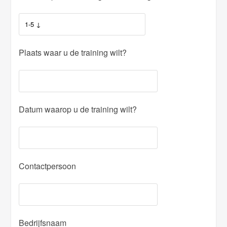
Plaats waar u de training wilt?
Datum waarop u de training wilt?
Contactpersoon
Bedrijfsnaam