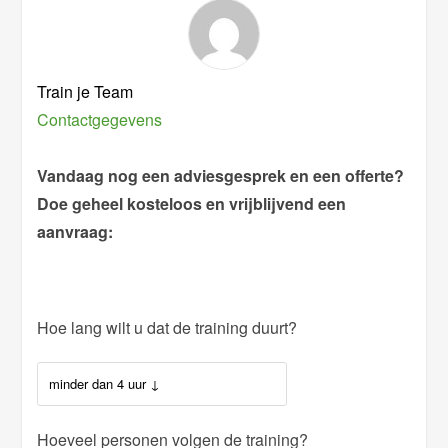
Train je Team
Contactgegevens
Vandaag nog een adviesgesprek en een offerte?
Doe geheel kosteloos en vrijblijvend een
aanvraag:
Hoe lang wilt u dat de training duurt?
Hoeveel personen volgen de training?