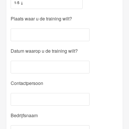
Plaats waar u de training wilt?
Datum waarop u de training wilt?
Contactpersoon
Bedrijfsnaam