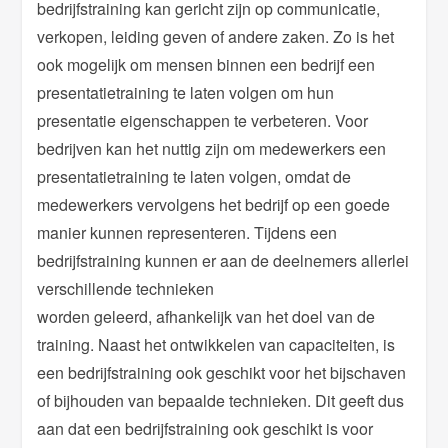
bedrijfstraining kan gericht zijn op communicatie,
verkopen, leiding geven of andere zaken. Zo is het
ook mogelijk om mensen binnen een bedrijf een
presentatietraining te laten volgen om hun
presentatie eigenschappen te verbeteren. Voor
bedrijven kan het nuttig zijn om medewerkers een
presentatietraining te laten volgen, omdat de
medewerkers vervolgens het bedrijf op een goede
manier kunnen representeren. Tijdens een
bedrijfstraining kunnen er aan de deelnemers allerlei
verschillende technieken
worden geleerd, afhankelijk van het doel van de
training. Naast het ontwikkelen van capaciteiten, is
een bedrijfstraining ook geschikt voor het bijschaven
of bijhouden van bepaalde technieken. Dit geeft dus
aan dat een bedrijfstraining ook geschikt is voor