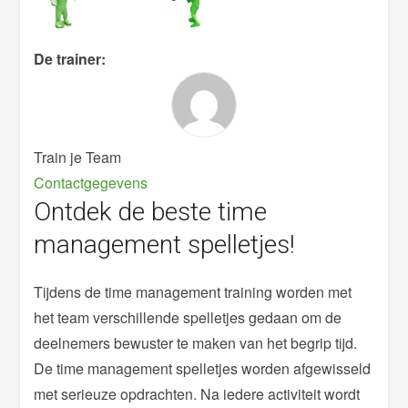
De trainer:
Train je Team
Contactgegevens
Ontdek de beste time
management spelletjes!
Tijdens de time management training worden met
het team verschillende spelletjes gedaan om de
deelnemers bewuster te maken van het begrip tijd.
De time management spelletjes worden afgewisseld
met serieuze opdrachten. Na iedere activiteit wordt