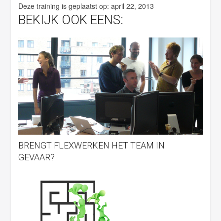
Deze training is geplaatst op:
april 22, 2013
BEKIJK OOK EENS:
BRENGT FLEXWERKEN HET TEAM IN
GEVAAR?