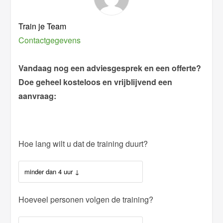
Train je Team
Contactgegevens
Vandaag nog een adviesgesprek en een offerte?
Doe geheel kosteloos en vrijblijvend een
aanvraag:
Hoe lang wilt u dat de training duurt?
Hoeveel personen volgen de training?