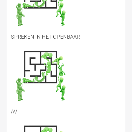
SPREKEN IN HET OPENBAAR
AV