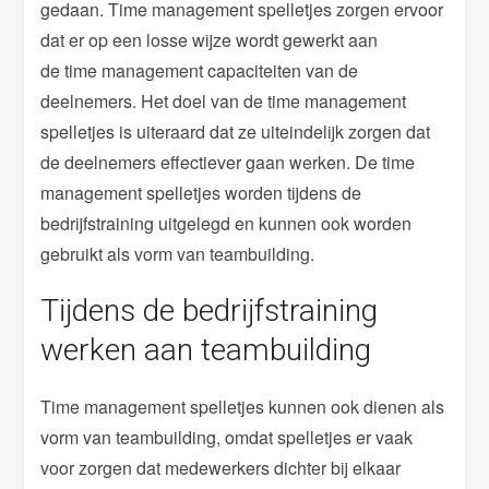
gedaan. Time management spelletjes zorgen ervoor
dat er op een losse wijze wordt gewerkt aan
de time management capaciteiten van de
deelnemers. Het doel van de time management
spelletjes is uiteraard dat ze uiteindelijk zorgen dat
de deelnemers effectiever gaan werken. De time
management spelletjes worden tijdens de
bedrijfstraining uitgelegd en kunnen ook worden
gebruikt als vorm van teambuilding.
Tijdens de bedrijfstraining
werken aan teambuilding
Time management spelletjes kunnen ook dienen als
vorm van teambuilding, omdat spelletjes er vaak
voor zorgen dat medewerkers dichter bij elkaar