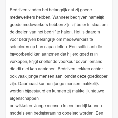
Bedrijven vinden het belangrijk dat zij goede
medewerkers hebben. Wanneer bedrijven namelijk
goede medewerkers hebben zijn zij beter in staat om
de doelen van het bedrijf te halen. Het is daarom
voor bedrijven belangrijk om medewerkers te
selecteren op hun capaciteiten. Een sollicitant die
bijvoorbeeld kan aantonen dat hij erg goed is in
verkopen, krijgt sneller de voorkeur boven iemand
die dit niet kan aantonen. Bedrijven trekken echter
ook vaak jonge mensen aan, omdat deze goedkoper
zijn. Daarnaast kunnen jonge mensen makkelijk
worden bijgestuurd en kunnen zij makkelijk nieuwe
eigenschappen
ontwikkelen. Jonge mensen in een bedrijf kunnen
middels een bedrijfstraining opgeleid worden. Een