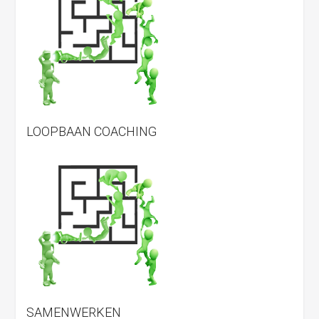
LOOPBAAN COACHING
SAMENWERKEN