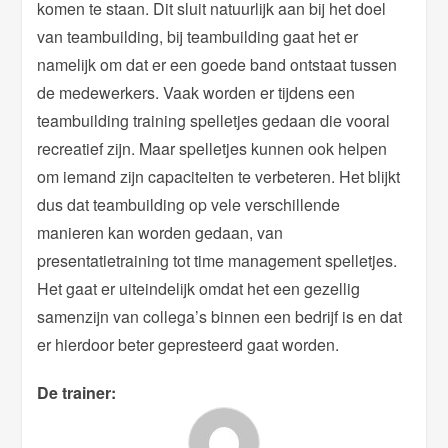
komen te staan. Dit sluit natuurlijk aan bij het doel
van teambuilding, bij teambuilding gaat het er
namelijk om dat er een goede band ontstaat tussen
de medewerkers. Vaak worden er tijdens een
teambuilding training spelletjes gedaan die vooral
recreatief zijn. Maar spelletjes kunnen ook helpen
om iemand zijn capaciteiten te verbeteren. Het blijkt
dus dat teambuilding op vele verschillende
manieren kan worden gedaan, van
presentatietraining tot time management spelletjes.
Het gaat er uiteindelijk omdat het een gezellig
samenzijn van collega’s binnen een bedrijf is en dat
er hierdoor beter gepresteerd gaat worden.
De trainer: