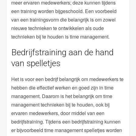
meer ervaren medewerkers; deze kunnen tijdens
een training worden bijgeschoold. Een voorbeeld
van een trainingsvorm die belangrijk is om zowel
nieuwe technieken te ontwikkelen als oude
technieken bij te houden is time management.
Bedrijfstraining aan de hand
van spelletjes
Het is voor een bedrijf belangrijk om medewerkers te
hebben die effectief werken en goed zijn in time
management. Daarom is het belangrijk om time
management technieken bij te houden, ook bij
ervaren medewerkers, door middel van een
bedrijfstraining. Tijdens een bedrijfstraining kunnen
er bijvoorbeeld time management spelletjes worden