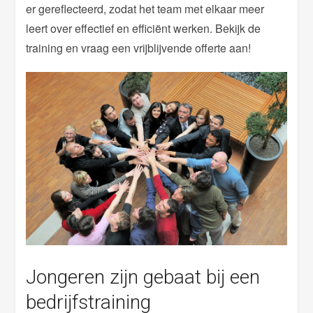
er gereflecteerd, zodat het team met elkaar meer
leert over effectief en efficiënt werken. Bekijk de
training en vraag een vrijblijvende offerte aan!
Jongeren zijn gebaat bij een
bedrijfstraining