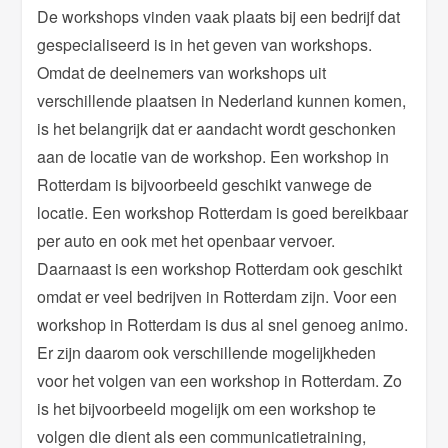
De workshops vinden vaak plaats bij een bedrijf dat
gespecialiseerd is in het geven van workshops.
Omdat de deelnemers van workshops uit
verschillende plaatsen in Nederland kunnen komen,
is het belangrijk dat er aandacht wordt geschonken
aan de locatie van de workshop. Een workshop in
Rotterdam is bijvoorbeeld geschikt vanwege de
locatie. Een workshop Rotterdam is goed bereikbaar
per auto en ook met het openbaar vervoer.
Daarnaast is een workshop Rotterdam ook geschikt
omdat er veel bedrijven in Rotterdam zijn. Voor een
workshop in Rotterdam is dus al snel genoeg animo.
Er zijn daarom ook verschillende mogelijkheden
voor het volgen van een workshop in Rotterdam. Zo
is het bijvoorbeeld mogelijk om een workshop te
volgen die dient als een communicatietraining,