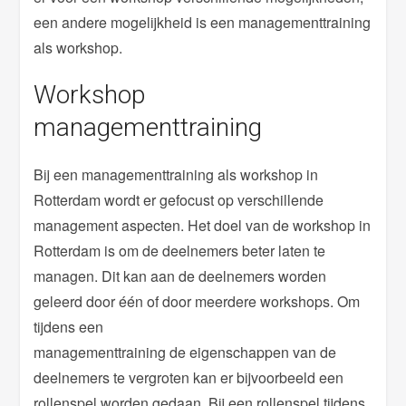
een andere mogelijkheid is een managementtraining
als workshop.
Workshop
managementtraining
Bij een managementtraining als workshop in
Rotterdam wordt er gefocust op verschillende
management aspecten. Het doel van de workshop in
Rotterdam is om de deelnemers beter laten te
managen. Dit kan aan de deelnemers worden
geleerd door één of door meerdere workshops. Om
tijdens een
managementtraining de eigenschappen van de
deelnemers te vergroten kan er bijvoorbeeld een
rollenspel worden gedaan. Bij een rollenspel tijdens