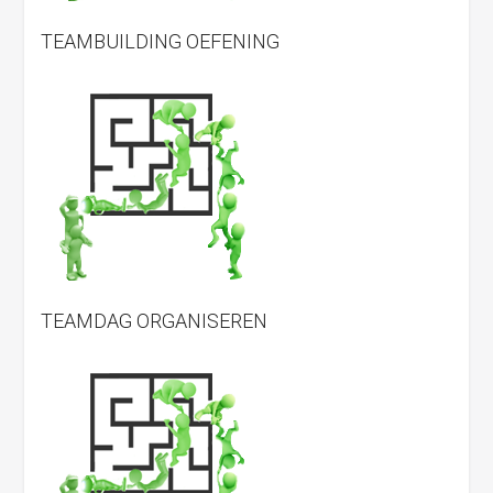
TEAMBUILDING OEFENING
TEAMDAG ORGANISEREN