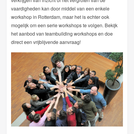
verkrijgen van inzicht of het vergroten van de
vaardigheden kan door middel van een enkele
workshop in Rotterdam, maar het is echter ook
mogelijk om een serie workshops te volgen. Bekijk
het aanbod van teambuilding workshops en doe
direct een vrijblijvende aanvraag!