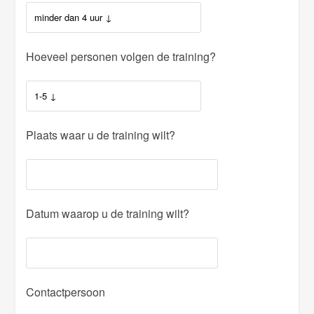
Hoeveel personen volgen de training?
Plaats waar u de training wilt?
Datum waarop u de training wilt?
Contactpersoon