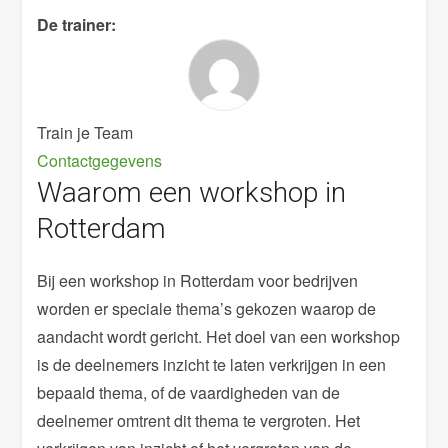
De trainer:
Train je Team
Contactgegevens
Waarom een workshop in
Rotterdam
Bij een workshop in Rotterdam voor bedrijven
worden er speciale thema’s gekozen waarop de
aandacht wordt gericht. Het doel van een workshop
is de deelnemers inzicht te laten verkrijgen in een
bepaald thema, of de vaardigheden van de
deelnemer omtrent dit thema te vergroten. Het