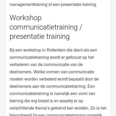
managementtraining of een presentatie training.
Workshop
communicatietraining /
presentatie training
Bij een workshop in Rotterdam die dient als een
communicatietraining wordt er gefocust op het
verbeteren van de communicatie van de
deelnemers. Welke vormen van communicatie
moeten worden verbeterd wordt bepaald door de
deelnemers aan de communicatietraining. Een
communicatietraining is namelijk een vorm van
training die erg breed is en waarbij er op
verschillende thema’s getraind kan worden. Zo is het
bijvoorbeeld bij een communicatietraining mogelijk