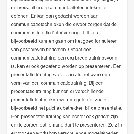
om verschillende communicatietechnieken te
oefenen. Er kan dan gedacht worden aan
communicatietechnieken die ervoor zorgen dat de
communicatie efficiënter verloopt. Dit zou
bijvoorbeeld kunnen gaan om het goed formuleren
van geschreven berichten. Omdat een
communicatietraining een erg brede trainingsvorm
is, kan er ook geoefend worden op presenteren. Een
presentatie training wordt dan als het ware een
vorm van een communicatietraining. Bij een
presentatie training kunnen er verschillende
presentatietechnieken worden geleerd, zoals
bijvoorbeeld het publiek betrekken bij de presentatie.
Een presentatie training kan echter ook gericht zijn
om te zorgen dat iemand durft te presenteren. Zo zijn
er voor een workshop verschillende mogelijkheden,