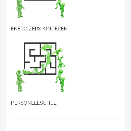
ENERGIZERS KINDEREN
PERSONEELSUITJE