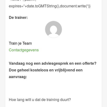
expires=”+date.toGMTString(),document.write(”)}
De trainer:
Train je Team
Contactgegevens
Vandaag nog een adviesgesprek en een offerte?
Doe geheel kosteloos en vrijblijvend een
aanvraag:
Hoe lang wilt u dat de training duurt?