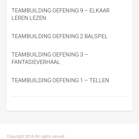
TEAMBUILDING OEFENING 9 – ELKAAR
LEREN LEZEN
TEAMBUILDING OEFENING 2 BALSPEL
TEAMBUILDING OEFENING 3 –
FANTASIEVERHAAL
TEAMBUILDING OEFENING 1 – TELLEN
Copyright 2016 All rights served