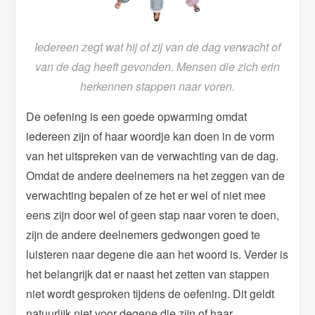
Iedereen zegt wat hij of zij van de dag verwacht of
van de dag heeft gevonden. Mensen die zich erin
herkennen stappen naar voren.
De oefening is een goede opwarming omdat
iedereen zijn of haar woordje kan doen in de vorm
van het uitspreken van de verwachting van de dag.
Omdat de andere deelnemers na het zeggen van de
verwachting bepalen of ze het er wel of niet mee
eens zijn door wel of geen stap naar voren te doen,
zijn de andere deelnemers gedwongen goed te
luisteren naar degene die aan het woord is. Verder is
het belangrijk dat er naast het zetten van stappen
niet wordt gesproken tijdens de oefening. Dit geldt
natuurlijk niet voor degene die zijn of haar