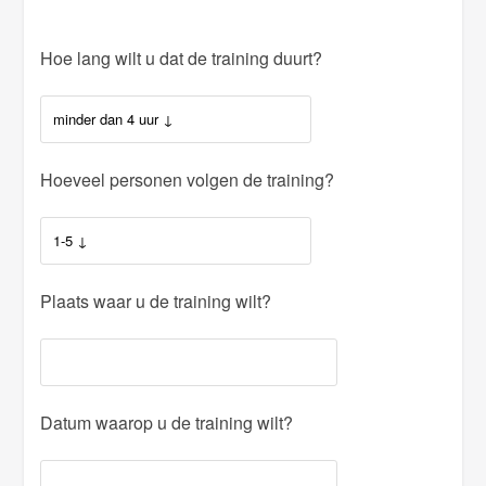
Hoe lang wilt u dat de training duurt?
Hoeveel personen volgen de training?
Plaats waar u de training wilt?
Datum waarop u de training wilt?