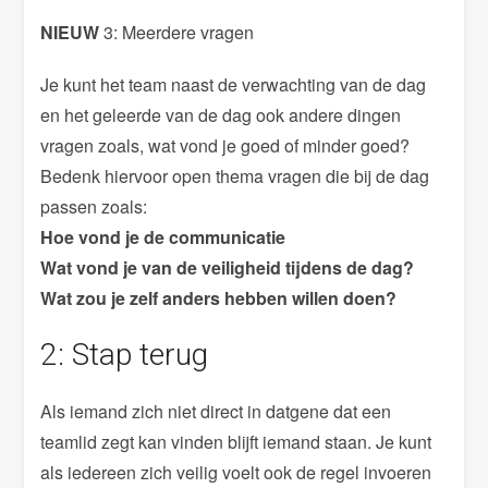
NIEUW
3: Meerdere vragen
Je kunt het team naast de verwachting van de dag
en het geleerde van de dag ook andere dingen
vragen zoals, wat vond je goed of minder goed?
Bedenk hiervoor open thema vragen die bij de dag
passen zoals:
Hoe vond je de communicatie
Wat vond je van de veiligheid tijdens de dag?
Wat zou je zelf anders hebben willen doen?
2: Stap terug
Als iemand zich niet direct in datgene dat een
teamlid zegt kan vinden blijft iemand staan. Je kunt
als iedereen zich veilig voelt ook de regel invoeren