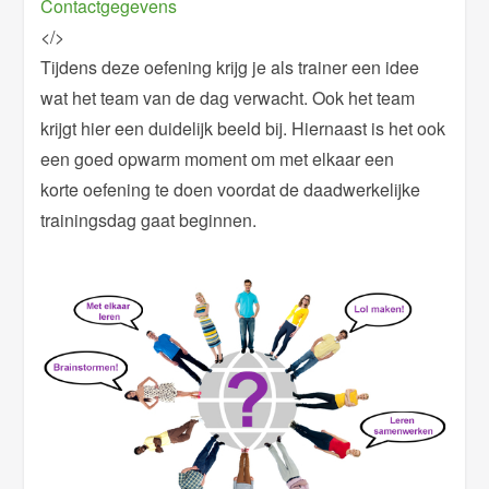
Contactgegevens
</>
Tijdens deze oefening krijg je als trainer een idee
wat het team van de dag verwacht. Ook het team
krijgt hier een duidelijk beeld bij. Hiernaast is het ook
een goed opwarm moment om met elkaar een
korte oefening te doen voordat de daadwerkelijke
trainingsdag gaat beginnen.