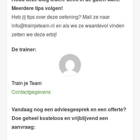
Meerdere tips volgen!
Heb jij tips over deze oefening? Mail ze naar
info@trainjeteam.nl en als we ze waardevol vinden
zetten we deze erbij!
De trainer:
Train je Team
Contactgegevens
Vandaag nog een adviesgesprek en een offerte?
Doe geheel kosteloos en vrijblijvend een
aanvraag: