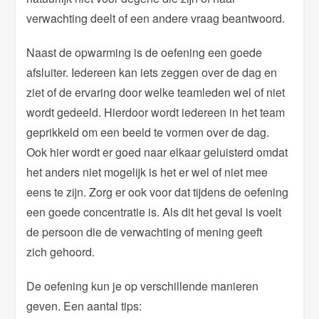
verwachting deelt of een andere vraag beantwoord.
Naast de opwarming is de oefening een goede
afsluiter. Iedereen kan iets zeggen over de dag en
ziet of de ervaring door welke teamleden wel of niet
wordt gedeeld. Hierdoor wordt iedereen in het team
geprikkeld om een beeld te vormen over de dag.
Ook hier wordt er goed naar elkaar geluisterd omdat
het anders niet mogelijk is het er wel of niet mee
eens te zijn. Zorg er ook voor dat tijdens de oefening
een goede concentratie is. Als dit het geval is voelt
de persoon die de verwachting of mening geeft
zich gehoord.
De oefening kun je op verschillende manieren
geven. Een aantal tips: