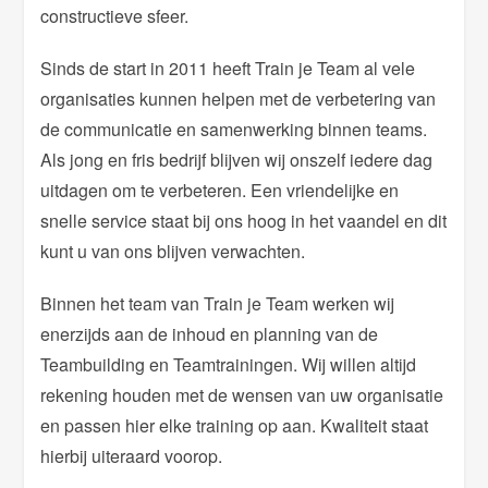
constructieve sfeer.
Sinds de start in 2011 heeft Train je Team al vele
organisaties kunnen helpen met de verbetering van
de communicatie en samenwerking binnen teams.
Als jong en fris bedrijf blijven wij onszelf iedere dag
uitdagen om te verbeteren. Een vriendelijke en
snelle service staat bij ons hoog in het vaandel en dit
kunt u van ons blijven verwachten.
Binnen het team van Train je Team werken wij
enerzijds aan de inhoud en planning van de
Teambuilding en Teamtrainingen. Wij willen altijd
rekening houden met de wensen van uw organisatie
en passen hier elke training op aan. Kwaliteit staat
hierbij uiteraard voorop.