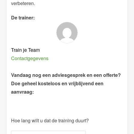
verbeteren.
De trainer:
Train je Team
Contactgegevens
Vandaag nog een adviesgesprek en een offerte?
Doe geheel kosteloos en vrijblijvend een
aanvraag:
Hoe lang wilt u dat de training duurt?