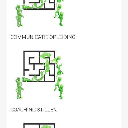
COMMUNICATIE OPLEIDING
COACHING STIJLEN