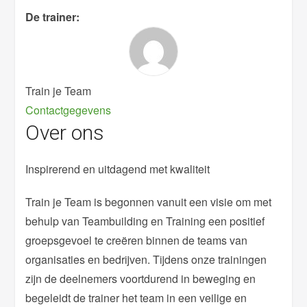
De trainer:
Train je Team
Contactgegevens
Over ons
Inspirerend en uitdagend met kwaliteit
Train je Team is begonnen vanuit een visie om met
behulp van Teambuilding en Training een positief
groepsgevoel te creëren binnen de teams van
organisaties en bedrijven. Tijdens onze trainingen
zijn de deelnemers voortdurend in beweging en
begeleidt de trainer het team in een veilige en