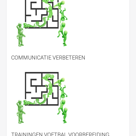
COMMUNICATIE VERBETEREN
TRAININGEN VOETBAL VOORBEREIDING