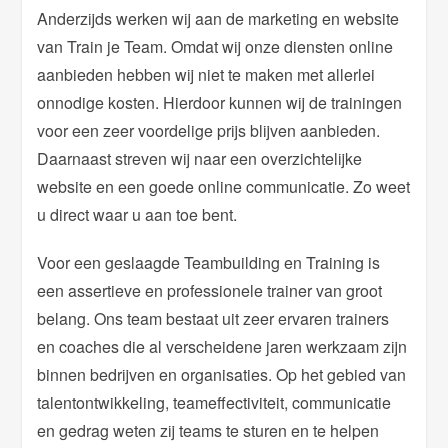
Anderzijds werken wij aan de marketing en website
van Train je Team. Omdat wij onze diensten online
aanbieden hebben wij niet te maken met allerlei
onnodige kosten. Hierdoor kunnen wij de trainingen
voor een zeer voordelige prijs blijven aanbieden.
Daarnaast streven wij naar een overzichtelijke
website en een goede online communicatie. Zo weet
u direct waar u aan toe bent.
Voor een geslaagde Teambuilding en Training is
een assertieve en professionele trainer van groot
belang. Ons team bestaat uit zeer ervaren trainers
en coaches die al verscheidene jaren werkzaam zijn
binnen bedrijven en organisaties. Op het gebied van
talentontwikkeling, teameffectiviteit, communicatie
en gedrag weten zij teams te sturen en te helpen