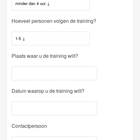
Hoeveel personen volgen de training?
Plaats waar u de training wilt?
Datum waarop u de training wilt?
Contactpersoon