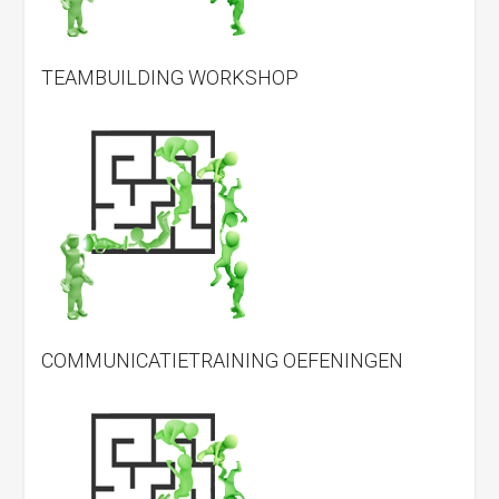
TEAMBUILDING WORKSHOP
COMMUNICATIETRAINING OEFENINGEN