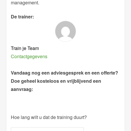
management.
De trainer:
Train je Team
Contactgegevens
Vandaag nog een adviesgesprek en een offerte?
Doe geheel kosteloos en vrijblijvend een
aanvraag:
Hoe lang wilt u dat de training duurt?