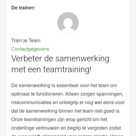
De trainer:
Train je Team
Contactgegevens
Verbeter de samenwerking
met een teamtraining!
De samenwerking is essentieel voor het team om
optimaal te functioneren. Alleen zorgen spanningen,
miscommunicaties en onbegrip er nog wel eens voor
dat de samenwerking binnen het team niet goed is.
Onze teamtrainingen zijn erop gericht om het
onderlinge vertrouwen en begrip te vergroten zodat