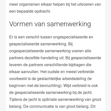
meer organismen elkaar helpen bij het uitvoeren van
een bepaalde opdracht.
Vormen van samenwerking
Er is een verschil tussen ongespecialiseerde en
gespecialiseerde samenwerking. Bij
ongespecialiseerde samenwerking voeren alle
partners dezelfde handeling uit. Bij gespecialiseerde
leveren de partners verschillende bijdragen die
elkaar aanvullen. Het oudste en meest verbreide
voorbeeld is de geslachtelijke arbeidsdeling (te
beginnen met de bevruchting). Wijd verbreid is ook
de gespecialiseerde samenwerking bij de jacht.
Tijdens de jacht is optimale samenwerking van groot
belang. De communicatie is van groot belang. Dit