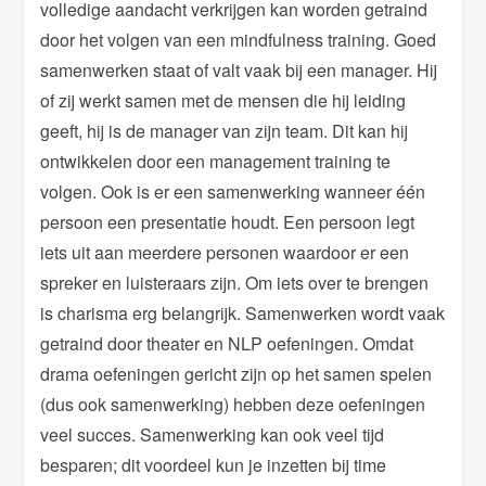
volledige aandacht verkrijgen kan worden getraind
door het volgen van een mindfulness training. Goed
samenwerken staat of valt vaak bij een manager. Hij
of zij werkt samen met de mensen die hij leiding
geeft, hij is de manager van zijn team. Dit kan hij
ontwikkelen door een management training te
volgen. Ook is er een samenwerking wanneer één
persoon een presentatie houdt. Een persoon legt
iets uit aan meerdere personen waardoor er een
spreker en luisteraars zijn. Om iets over te brengen
is charisma erg belangrijk. Samenwerken wordt vaak
getraind door theater en NLP oefeningen. Omdat
drama oefeningen gericht zijn op het samen spelen
(dus ook samenwerking) hebben deze oefeningen
veel succes. Samenwerking kan ook veel tijd
besparen; dit voordeel kun je inzetten bij time