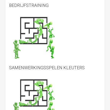
BEDRIJFSTRAINING
SAMENWERKINGSSPELEN KLEUTERS