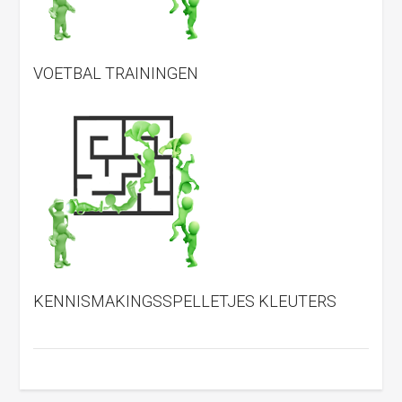
VOETBAL TRAININGEN
KENNISMAKINGSSPELLETJES KLEUTERS