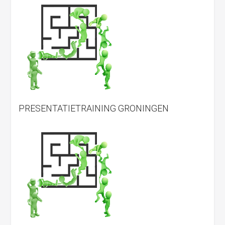
PRESENTATIETRAINING GRONINGEN