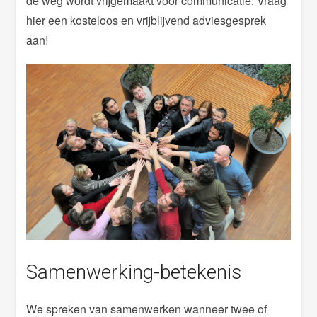
de weg wordt vrijgemaakt voor communicatie. Vraag
hier een kosteloos en vrijblijvend adviesgesprek
aan!
Samenwerking-betekenis
We spreken van samenwerken wanneer twee of