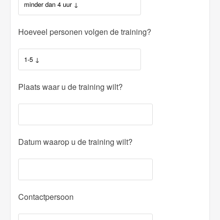
Hoeveel personen volgen de training?
Plaats waar u de training wilt?
Datum waarop u de training wilt?
Contactpersoon