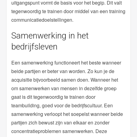
uitgangspunt vormt de basis voor het begip. Dit valt
tegenwoordig te trainen door middel van een training
communicatiedoelstellingen.
Samenwerking in het
bedrijfsleven
Een samenwerking functioneert het beste wanneer
beide partijen er beter van worden. Zo kun je de
acquisitie bijvoorbeeld samen doen. Wanneer het
om samenwerken van mensen in dezelfde groep
gaat is dit tegenwoordig te trainen door
teambuilding, goed voor de bedrijfscultuur. Een
samenwerking verloopt het soepelst wanneer beide
partijen zich bewust zijn van elkaar en zonder
concentratieproblemen samenwerken. Deze