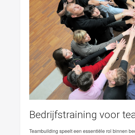
Bedrijfstraining voor t
Teambuilding speelt een essentiële rol binnen be