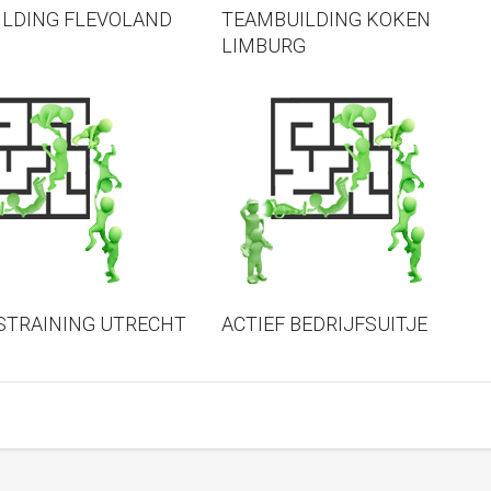
LDING FLEVOLAND
TEAMBUILDING KOKEN
LIMBURG
STRAINING UTRECHT
ACTIEF BEDRIJFSUITJE