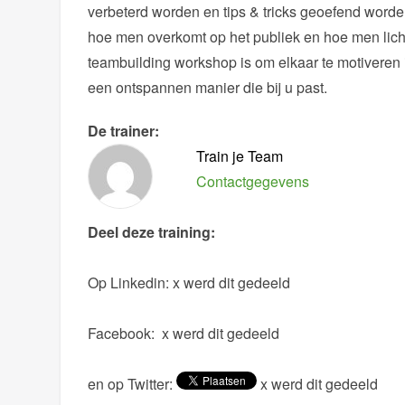
verbeterd worden en tips & tricks geoefend worde
hoe men overkomt op het publiek en hoe men lich
teambuilding workshop is om elkaar te motiveren 
een ontspannen manier die bij u past.
De trainer:
Train je Team
Contactgegevens
Deel deze training:
Op Linkedin:
x werd dit gedeeld
Facebook:
x werd dit gedeeld
en op Twitter:
x werd dit gedeeld