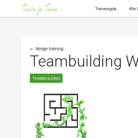
Trainersgids
Alle
← Vorige training
Teambuilding 
TEAMBUILDING