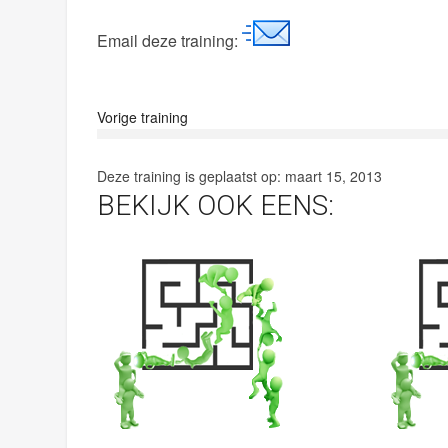
Email deze training:
Vorige training
Deze training is geplaatst op:
maart 15, 2013
BEKIJK OOK EENS: