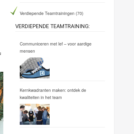
Verdiepende Teamtrainingen
(70)
VERDIEPENDE TEAMTRAINING:
Communiceren met lef – voor aardige
mensen
u
Kernkwadranten maken: ontdek de
kwaliteiten in het team