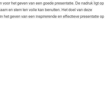
n voor het geven van een goede presentatie. De nadruk ligt op
aam en stem ten volle kan benutten. Het doel van deze
in het geven van een inspirerende en effectieve presentatie op