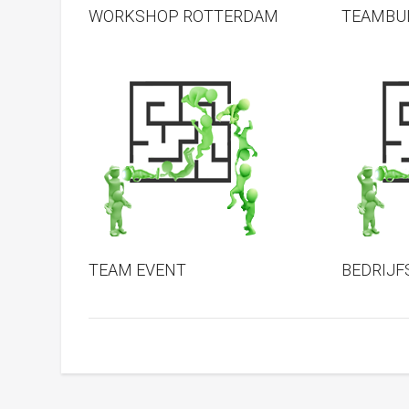
WORKSHOP ROTTERDAM
TEAMBUI
TEAM EVENT
BEDRIJF