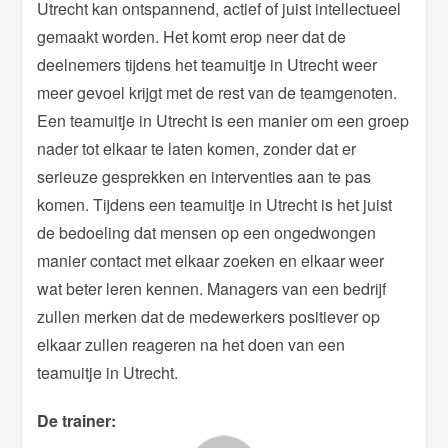
Utrecht kan ontspannend, actief of juist intellectueel
gemaakt worden. Het komt erop neer dat de
deelnemers tijdens het teamuitje in Utrecht weer
meer gevoel krijgt met de rest van de teamgenoten.
Een teamuitje in Utrecht is een manier om een groep
nader tot elkaar te laten komen, zonder dat er
serieuze gesprekken en interventies aan te pas
komen. Tijdens een teamuitje in Utrecht is het juist
de bedoeling dat mensen op een ongedwongen
manier contact met elkaar zoeken en elkaar weer
wat beter leren kennen. Managers van een bedrijf
zullen merken dat de medewerkers positiever op
elkaar zullen reageren na het doen van een
teamuitje in Utrecht.
De trainer: