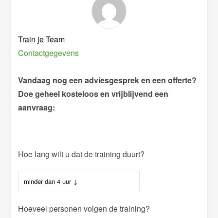
Train je Team
Contactgegevens
Vandaag nog een adviesgesprek en een offerte?
Doe geheel kosteloos en vrijblijvend een
aanvraag:
Hoe lang wilt u dat de training duurt?
Hoeveel personen volgen de training?