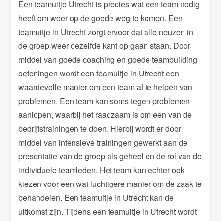
Een teamuitje Utrecht is precies wat een team nodig
heeft om weer op de goede weg te komen. Een
teamuitje in Utrecht zorgt ervoor dat alle neuzen in
de groep weer dezelfde kant op gaan staan. Door
middel van goede coaching en goede teambuilding
oefeningen wordt een teamuitje in Utrecht een
waardevolle manier om een team af te helpen van
problemen. Een team kan soms tegen problemen
aanlopen, waarbij het raadzaam is om een van de
bedrijfstrainingen te doen. Hierbij wordt er door
middel van intensieve trainingen gewerkt aan de
presentatie van de groep als geheel en de rol van de
individuele teamleden. Het team kan echter ook
kiezen voor een wat luchtigere manier om de zaak te
behandelen. Een teamuitje in Utrecht kan de
uitkomst zijn. Tijdens een teamuitje in Utrecht wordt