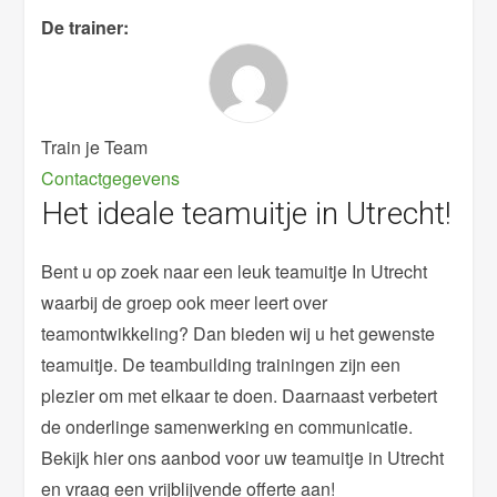
De trainer:
Train je Team
Contactgegevens
Het ideale teamuitje in Utrecht!
Bent u op zoek naar een leuk teamuitje In Utrecht
waarbij de groep ook meer leert over
teamontwikkeling? Dan bieden wij u het gewenste
teamuitje. De teambuilding trainingen zijn een
plezier om met elkaar te doen. Daarnaast verbetert
de onderlinge samenwerking en communicatie.
Bekijk hier ons aanbod voor uw teamuitje in Utrecht
en vraag een vrijblijvende offerte aan!