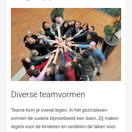
Diverse teamvormen
Teams kom je overal tegen. In het gezinsleven
vormen de ouders bijvoorbeeld een team. Zij maken
regels voor de kinderen en verdelen de taken voor