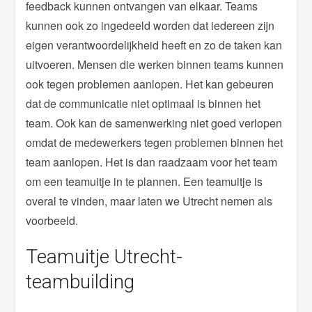
feedback kunnen ontvangen van elkaar. Teams
kunnen ook zo ingedeeld worden dat iedereen zijn
eigen verantwoordelijkheid heeft en zo de taken kan
uitvoeren. Mensen die werken binnen teams kunnen
ook tegen problemen aanlopen. Het kan gebeuren
dat de communicatie niet optimaal is binnen het
team. Ook kan de samenwerking niet goed verlopen
omdat de medewerkers tegen problemen binnen het
team aanlopen. Het is dan raadzaam voor het team
om een teamuitje in te plannen. Een teamuitje is
overal te vinden, maar laten we Utrecht nemen als
voorbeeld.
Teamuitje Utrecht-
teambuilding