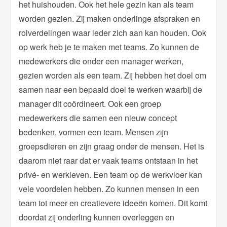
het huishouden. Ook het hele gezin kan als team
worden gezien. Zij maken onderlinge afspraken en
rolverdelingen waar ieder zich aan kan houden. Ook
op werk heb je te maken met teams. Zo kunnen de
medewerkers die onder een manager werken,
gezien worden als een team. Zij hebben het doel om
samen naar een bepaald doel te werken waarbij de
manager dit coördineert. Ook een groep
medewerkers die samen een nieuw concept
bedenken, vormen een team. Mensen zijn
groepsdieren en zijn graag onder de mensen. Het is
daarom niet raar dat er vaak teams ontstaan in het
privé- en werkleven. Een team op de werkvloer kan
vele voordelen hebben. Zo kunnen mensen in een
team tot meer en creatievere ideeën komen. Dit komt
doordat zij onderling kunnen overleggen en