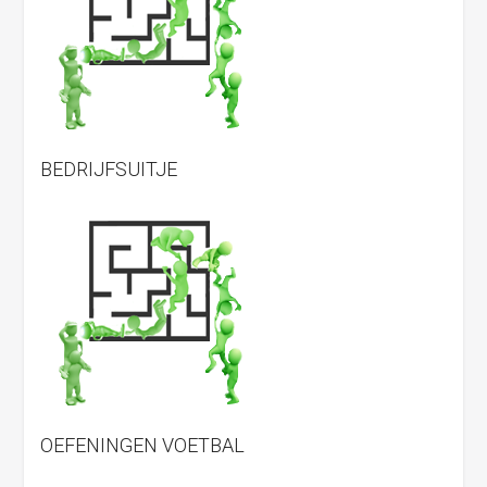
BEDRIJFSUITJE
OEFENINGEN VOETBAL