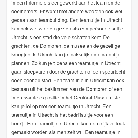
in een informele sfeer gewerkt aan het team en de
deelnemers. Er wordt met andere woorden ook wel
gedaan aan teambuilding. Een teamuitje in Utrecht
kan ook wel worden gezien als een personeelsuitje.
Utrecht is een stad die vele schatten kent. De
grachten, de Domtoren, de musea en de gezellige
kroegjes: In Utrecht kun je makkelijk een teamuitje
plannen. Zo kun je tijdens een teamuitje in Utrecht
gaan sloepvaren door de grachten of een speurtocht
doen door de stad. Een teamuitje in Utrecht kan ook
bestaan uit het beklimmen van de Domtoren of een
interessante expositie in het Centraal Museum. Je
kan je lol op met een teamuitje in Utrecht. Een
teamuitje in Utrecht is het bedrijfsuitje voor een
bedrijf. Een teamuitje in Utrecht kan namelijk zo leuk
gemaakt worden als men zelf wil. Een teamuitje in