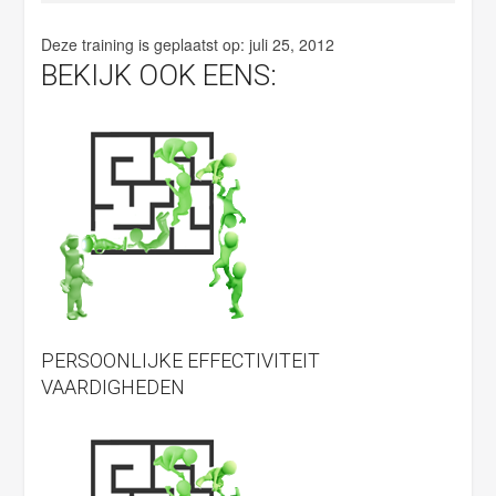
.
Deze training is geplaatst op:
juli 25, 2012
BEKIJK OOK EENS:
PERSOONLIJKE EFFECTIVITEIT
VAARDIGHEDEN