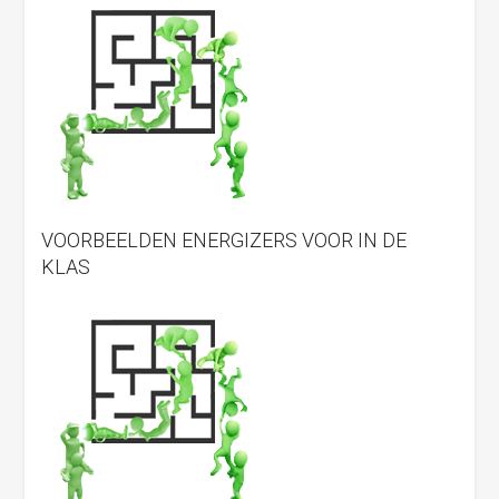
VOORBEELDEN ENERGIZERS VOOR IN DE
KLAS