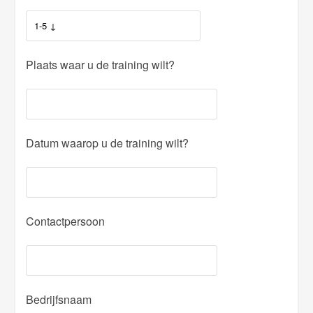
Plaats waar u de training wilt?
Datum waarop u de training wilt?
Contactpersoon
Bedrijfsnaam